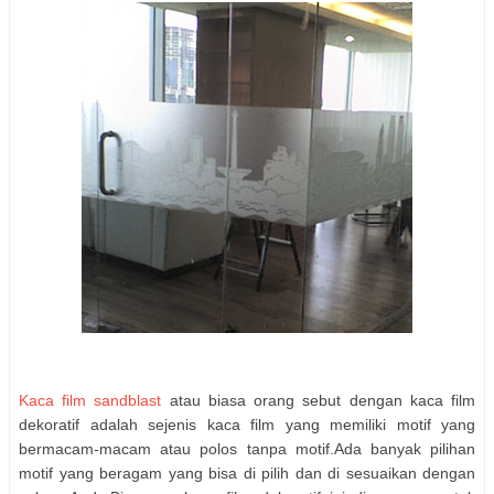
Kaca film sandblast
atau biasa orang sebut dengan kaca film
dekoratif adalah sejenis kaca film yang memiliki motif yang
bermacam-macam atau polos tanpa motif.Ada banyak pilihan
motif yang beragam yang bisa di pilih dan di sesuaikan dengan