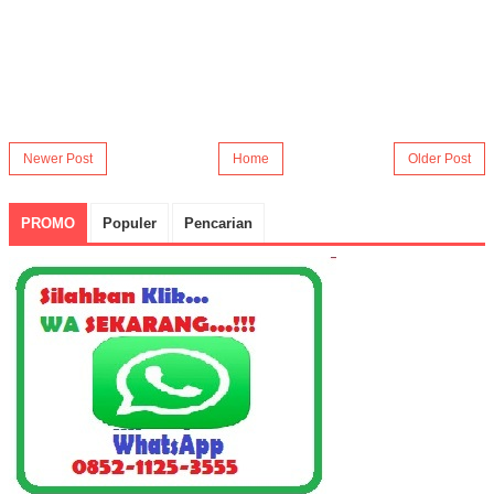
Newer Post
Home
Older Post
PROMO
Populer
Pencarian