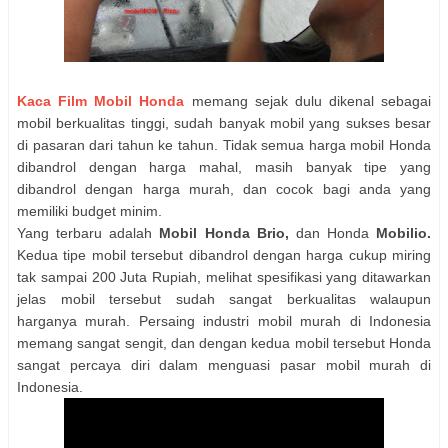
Kaca Film Mobil Honda
memang sejak dulu dikenal sebagai
mobil berkualitas tinggi, sudah banyak mobil yang sukses besar
di pasaran dari tahun ke tahun. Tidak semua harga mobil Honda
dibandrol dengan harga mahal, masih banyak tipe yang
dibandrol dengan harga murah, dan cocok bagi anda yang
memiliki budget minim.
Yang terbaru adalah
Mobil Honda Brio,
dan Honda
Mobilio.
Kedua tipe mobil tersebut dibandrol dengan harga cukup miring
tak sampai 200 Juta Rupiah, melihat spesifikasi yang ditawarkan
jelas mobil tersebut sudah sangat berkualitas walaupun
harganya murah. Persaing industri mobil murah di Indonesia
memang sangat sengit, dan dengan kedua mobil tersebut Honda
sangat percaya diri dalam menguasi pasar mobil murah di
Indonesia.