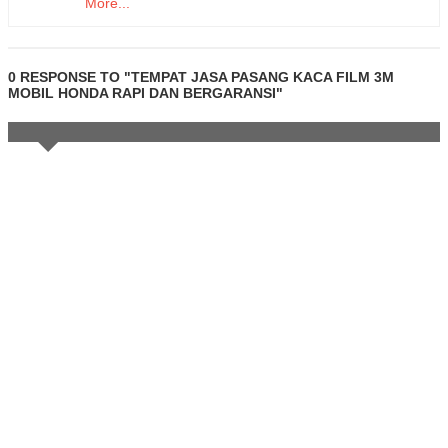
More...
0 RESPONSE TO "TEMPAT JASA PASANG KACA FILM 3M
MOBIL HONDA RAPI DAN BERGARANSI"