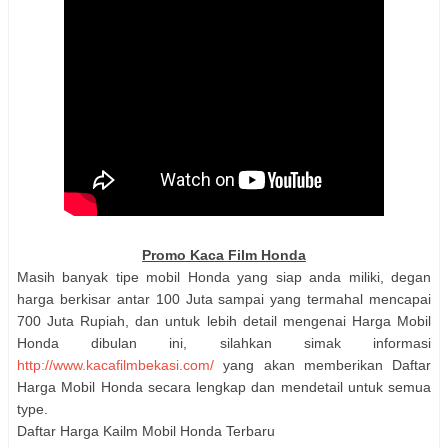
Promo Kaca Film Honda
Masih banyak tipe mobil Honda yang siap anda miliki, degan
harga berkisar antar 100 Juta sampai yang termahal mencapai
700 Juta Rupiah, dan untuk lebih detail mengenai Harga Mobil
Honda dibulan ini, silahkan simak informasi
http://www.kacafilmbekasi.com/
yang akan memberikan Daftar
Harga Mobil Honda secara lengkap dan mendetail untuk semua
type.
Daftar Harga Kailm Mobil Honda Terbaru