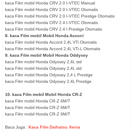
kaca Film mobil Honda CRV 2.0 I-VTEC Manual
kaca Film mobil Honda CRV 2.0 I-VTEC Otomatis
kaca Film mobil Honda CRV 2.0 I-VTEC Prestige Otomatis
kaca Film mobil Honda CRV 2.4 I-VTEC Otomatis
kaca Film mobil Honda CRV 2.4 I Prestige Otomatis
8. kaca Film mobil Mobil Honda Accor
d
kaca Film mobil Honda Accord 2,4L VTi Otomatis
kaca Film mobil Honda Accord 2,4L VTi-L Otomatis
9. kaca Film mobil Mobil Honda Oddysey
kaca Film mobil Honda Odyssey 2,4L std
kaca Film mobil Honda Odyssey 2,4L std
kaca Film mobil Honda Odyssey 2,4 L Prestige
kaca Film mobil Honda Odyssey 2,4L Prestige
10. kaca Film mobil Mobil Honda CR-Z
kaca Film mobil Honda CR-Z 6M/T
kaca Film mobil Honda CR-Z 6M/T
kaca Film mobil Honda CR-Z 6M/T
Baca Juga :
Kaca Film Daihatsu Xenia