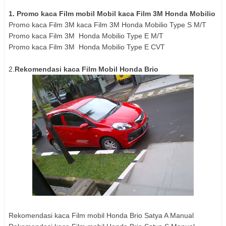
1. Promo kaca Film mobil Mobil kaca Film 3M Honda Mobilio
Promo kaca Film 3M kaca Film 3M Honda Mobilio Type S M/T
Promo kaca Film 3M Honda Mobilio Type E M/T
Promo kaca Film 3M Honda Mobilio Type E CVT
2.
Rekomendasi kaca Film Mobil Honda Brio
Rekomendasi kaca Film mobil Honda Brio Satya A Manual