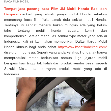
KACA FILM MOBIL
Tempat jasa pasang kaca Film 3M Mobil Honda Rapi dan
Bergaransi
–Buat yang sduah punya mobil Honda sebelum
memasang kaca film Yuks simak dulu sekilat mobil Honda.
Tentunya ini sangat menarik bukan mungkin ada yang belum
tahu tentang mobil honda secara komlit dan
komprehensip.Setelah mengulas semua type motor yang ada di
Indonesia, kali ini kami akan memberikan Daftar Harga Mobil
Honda khusus bagi anda sobat
http://www.kacafilmbekasi.com/
diseluruh Indonesia. Seperti yang anda ketahui, Honda tak hanya
memproduksi motor berkualitas namun juga jajaran mobil
berspesifikasi tinggi tak kalah dari produk vendor besar seperti
Suzuki, Nissan dan beragam produk mobil yang ada di
Indonesia.