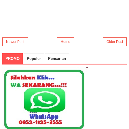
Newer Post
Home
Older Post
PROMO
Populer
Pencarian