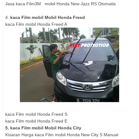
Jasa kaca Film3M mobil Honda New Jazz RS Otomatis
4.
kaca Film mobil Mobil Honda Freed
kaca Film mobil Honda Freed A
kaca Film mobil Honda Freed S
kaca Film mobil Honda Freed E
5. kaca Film mobil Mobil Honda City
Kisaran Harga kaca Film mobil Honda New City S Manual