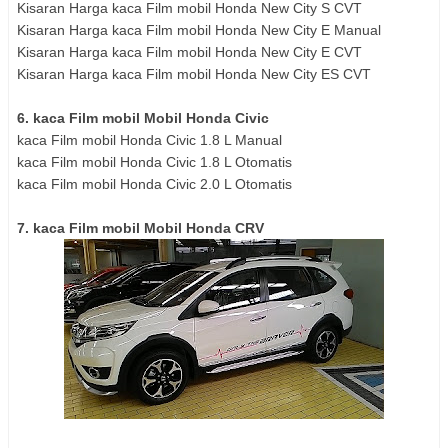
Kisaran Harga kaca Film mobil Honda New City S CVT
Kisaran Harga kaca Film mobil Honda New City E Manual
Kisaran Harga kaca Film mobil Honda New City E CVT
Kisaran Harga kaca Film mobil Honda New City ES CVT
6. kaca Film mobil Mobil Honda Civic
kaca Film mobil Honda Civic 1.8 L Manual
kaca Film mobil Honda Civic 1.8 L Otomatis
kaca Film mobil Honda Civic 2.0 L Otomatis
7. kaca Film mobil Mobil Honda CRV