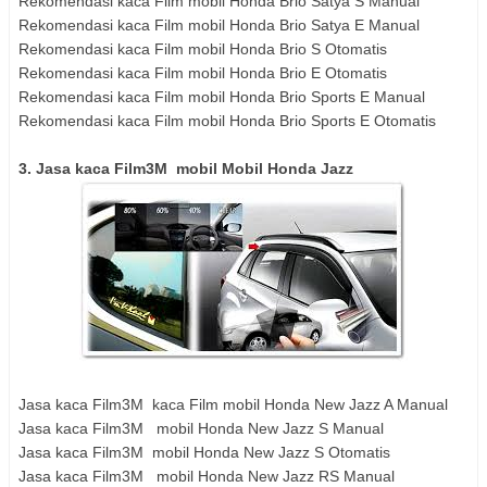
Rekomendasi kaca Film mobil Honda Brio Satya S Manual
Rekomendasi kaca Film mobil Honda Brio Satya E Manual
Rekomendasi kaca Film mobil Honda Brio S Otomatis
Rekomendasi kaca Film mobil Honda Brio E Otomatis
Rekomendasi kaca Film mobil Honda Brio Sports E Manual
Rekomendasi kaca Film mobil Honda Brio Sports E Otomatis
3. Jasa kaca Film3M mobil Mobil Honda Jazz
Jasa kaca Film3M kaca Film mobil Honda New Jazz A Manual
Jasa kaca Film3M mobil Honda New Jazz S Manual
Jasa kaca Film3M mobil Honda New Jazz S Otomatis
Jasa kaca Film3M mobil Honda New Jazz RS Manual