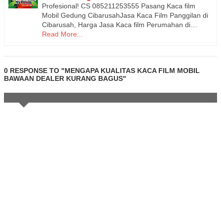
Profesional! CS 085211253555 Pasang Kaca film
Mobil Gedung CibarusahJasa Kaca Film Panggilan di
Cibarusah, Harga Jasa Kaca film Perumahan di…
Read More...
0 RESPONSE TO "MENGAPA KUALITAS KACA FILM MOBIL
BAWAAN DEALER KURANG BAGUS"