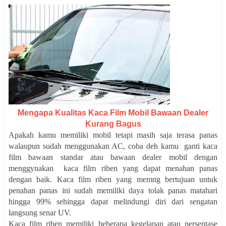
Mengapa Kualitas Kaca Film Mobil Bawaan Dealer
Kurang Bagus
Apakah kamu memiliki mobil tetapi masih saja terasa panas
walaupun sudah menggunakan AC, coba deh kamu ganti kaca
film bawaan standar atau bawaan dealer mobil dengan
menggynakan kaca film riben yang dapat menahan panas
dengan baik. Kaca film riben yang memng bertujuan untuk
penahan panas ini sudah memiliki daya tolak panas matahari
hingga 99% sehingga dapat melindungi diri dari sengatan
langsung senar UV.
Kaca film riben memiliki beberapa kegelapan atau persentase