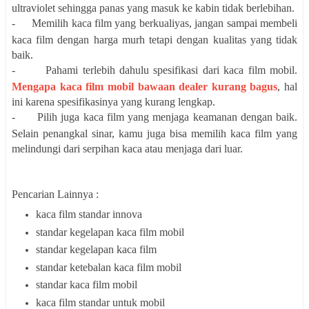
ultraviolet sehingga panas yang masuk ke kabin tidak berlebihan.
-
Memilih kaca film yang berkualiyas, jangan sampai membeli
kaca film dengan harga murh tetapi dengan kualitas yang tidak
baik.
-
Pahami terlebih dahulu spesifikasi dari kaca film mobil.
Mengapa kaca film mobil bawaan dealer kurang bagus
, hal
ini karena spesifikasinya yang kurang lengkap.
-
Pilih juga kaca film yang menjaga keamanan dengan baik.
Selain penangkal sinar, kamu juga bisa memilih kaca film yang
melindungi dari serpihan kaca atau menjaga dari luar.
Pencarian Lainnya :
kaca film standar innova
standar kegelapan kaca film mobil
standar kegelapan kaca film
standar ketebalan kaca film mobil
standar kaca film mobil
kaca film standar untuk mobil