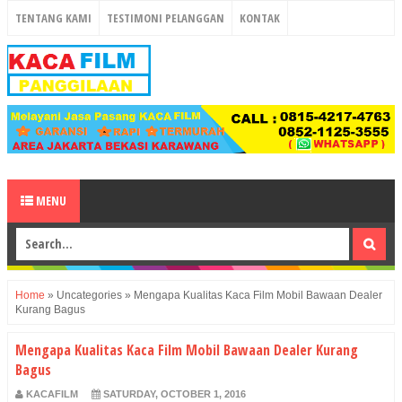
TENTANG KAMI
TESTIMONI PELANGGAN
KONTAK
MENU
Home
»
Uncategories
»
Mengapa Kualitas Kaca Film Mobil Bawaan Dealer
Kurang Bagus
Mengapa Kualitas Kaca Film Mobil Bawaan Dealer Kurang
Bagus
KACAFILM
SATURDAY, OCTOBER 1, 2016