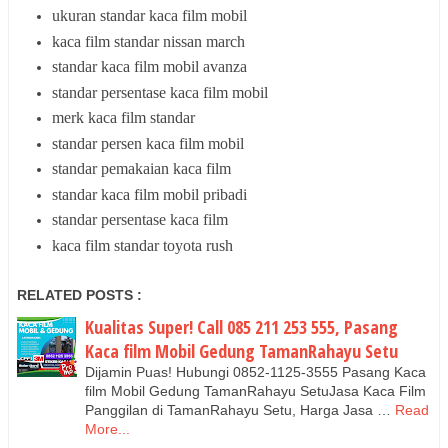
ukuran standar kaca film mobil
kaca film standar nissan march
standar kaca film mobil avanza
standar persentase kaca film mobil
merk kaca film standar
standar persen kaca film mobil
standar pemakaian kaca film
standar kaca film mobil pribadi
standar persentase kaca film
kaca film standar toyota rush
RELATED POSTS :
Kualitas Super! Call 085 211 253 555, Pasang
Kaca film Mobil Gedung TamanRahayu Setu
Dijamin Puas! Hubungi 0852-1125-3555 Pasang Kaca
film Mobil Gedung TamanRahayu SetuJasa Kaca Film
Panggilan di TamanRahayu Setu, Harga Jasa …
Read
More...