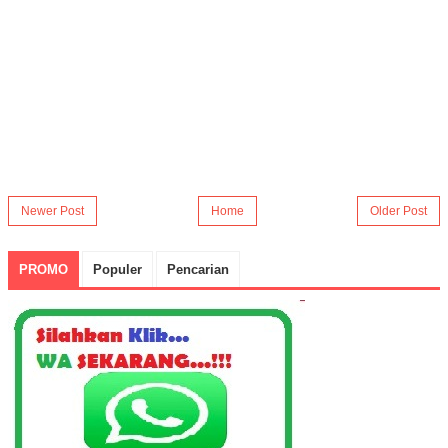
Newer Post
Home
Older Post
PROMO
Populer
Pencarian