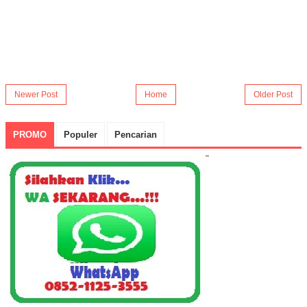
Newer Post
Home
Older Post
PROMO
Populer
Pencarian