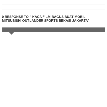
0 RESPONSE TO " KACA FILM BAGUS BUAT MOBIL
MITSUBISHI OUTLANDER SPORTS BEKASI JAKARTA"