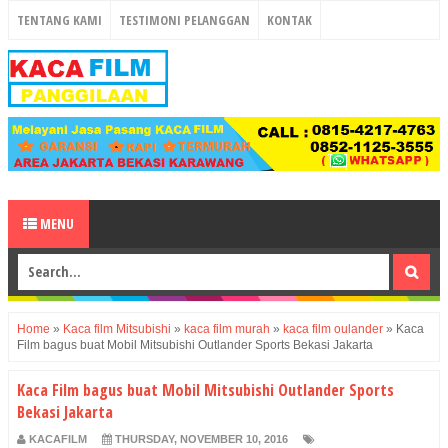
TENTANG KAMI
TESTIMONI PELANGGAN
KONTAK
MENU
Home
»
Kaca film Mitsubishi
»
kaca film murah
»
kaca film oulander
»
Kaca
Film bagus buat Mobil Mitsubishi Outlander Sports Bekasi Jakarta
Kaca Film bagus buat Mobil Mitsubishi Outlander Sports
Bekasi Jakarta
KACAFILM
THURSDAY, NOVEMBER 10, 2016