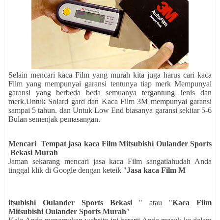
Selain mencari kaca Film yang murah kita juga harus cari kaca
Film yang mempunyai garansi tentunya tiap merk Mempunyai
garansi yang berbeda beda semuanya tergantung Jenis dan
merk.Untuk Solard gard dan Kaca Film 3M mempunyai garansi
sampai 5 tahun. dan Untuk Low End biasanya garansi sekitar 5-6
Bulan semenjak pemasangan.
Mencari
Tempat
jasa kaca Film
Mitsubishi Oulander Sports
Bekasi
Murah
Jaman sekarang mencari jasa kaca Film sangatlahudah Anda
tinggal klik di Google dengan keteik "
Jasa kaca Film M
itsubishi Oulander Sports Bekasi
" atau "
Kaca Film
Mitsubishi Oulander Sports Murah
"