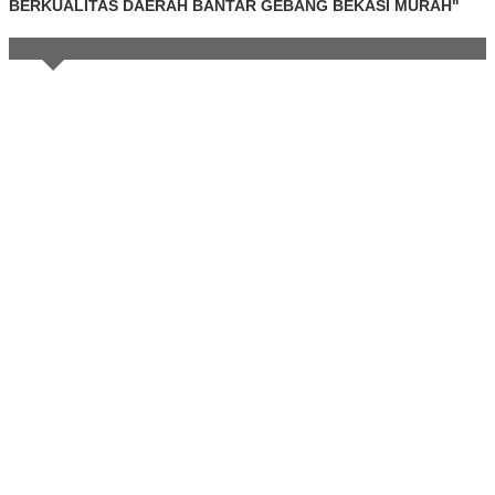
BERKUALITAS DAERAH BANTAR GEBANG BEKASI MURAH"