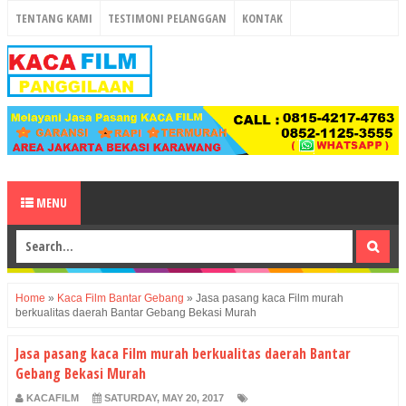
TENTANG KAMI
TESTIMONI PELANGGAN
KONTAK
MENU
Home
»
Kaca Film Bantar Gebang
»
Jasa pasang kaca Film murah
berkualitas daerah Bantar Gebang Bekasi Murah
Jasa pasang kaca Film murah berkualitas daerah Bantar
Gebang Bekasi Murah
KACAFILM
SATURDAY, MAY 20, 2017