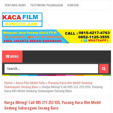
TENTANG KAMI
TESTIMONI PELANGGAN
KONTAK
MENU
Home
»
Kaca Film Mobil Setu
»
Pasang Kaca film Mobil Gedung
Sukaragam Serang Baru
»
Harga Miring! Call 085 211 253 555, Pasang
Kaca film Mobil Gedung Sukaragam Serang Baru
Harga Miring! Call 085 211 253 555, Pasang Kaca film Mobil
Gedung Sukaragam Serang Baru