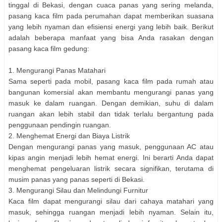
tinggal di Bekasi, dengan cuaca panas yang sering melanda,
pasang kaca film pada perumahan dapat memberikan suasana
yang lebih nyaman dan efisiensi energi yang lebih baik. Berikut
adalah beberapa manfaat yang bisa Anda rasakan dengan
pasang kaca film gedung:
1. Mengurangi Panas Matahari
Sama seperti pada mobil, pasang kaca film pada rumah atau
bangunan komersial akan membantu mengurangi panas yang
masuk ke dalam ruangan. Dengan demikian, suhu di dalam
ruangan akan lebih stabil dan tidak terlalu bergantung pada
penggunaan pendingin ruangan.
2. Menghemat Energi dan Biaya Listrik
Dengan mengurangi panas yang masuk, penggunaan AC atau
kipas angin menjadi lebih hemat energi. Ini berarti Anda dapat
menghemat pengeluaran listrik secara signifikan, terutama di
musim panas yang panas seperti di Bekasi.
3. Mengurangi Silau dan Melindungi Furnitur
Kaca film dapat mengurangi silau dari cahaya matahari yang
masuk, sehingga ruangan menjadi lebih nyaman. Selain itu,