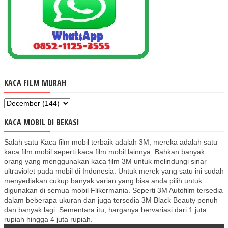
KACA FILM MURAH
KACA MOBIL DI BEKASI
Salah satu Kaca film mobil terbaik adalah 3M, mereka adalah satu
kaca film mobil seperti kaca film mobil lainnya. Bahkan banyak
orang yang menggunakan kaca film 3M untuk melindungi sinar
ultraviolet pada mobil di Indonesia. Untuk merek yang satu ini sudah
menyediakan cukup banyak varian yang bisa anda pilih untuk
digunakan di semua mobil Flikermania. Seperti 3M Autofilm tersedia
dalam beberapa ukuran dan juga tersedia 3M Black Beauty penuh
dan banyak lagi. Sementara itu, harganya bervariasi dari 1 juta
rupiah hingga 4 juta rupiah.