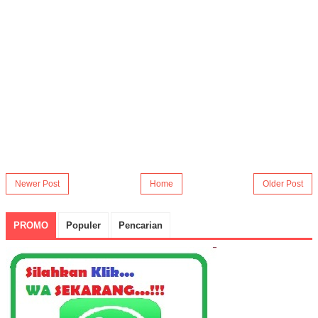
Newer Post
Home
Older Post
PROMO
Populer
Pencarian