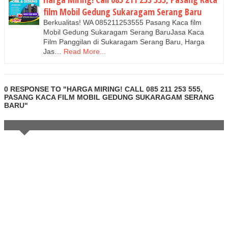
film Mobil Gedung Sukaragam Serang Baru
Berkualitas! WA 085211253555 Pasang Kaca film
Mobil Gedung Sukaragam Serang BaruJasa Kaca
Film Panggilan di Sukaragam Serang Baru, Harga
Jas…
Read More...
0 RESPONSE TO "HARGA MIRING! CALL 085 211 253 555,
PASANG KACA FILM MOBIL GEDUNG SUKARAGAM SERANG
BARU"