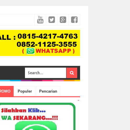
ROMO
Populer
Pencarian