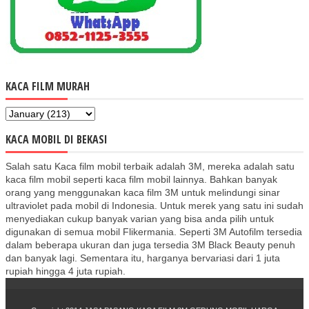
KACA FILM MURAH
KACA MOBIL DI BEKASI
Salah satu Kaca film mobil terbaik adalah 3M, mereka adalah satu
kaca film mobil seperti kaca film mobil lainnya. Bahkan banyak
orang yang menggunakan kaca film 3M untuk melindungi sinar
ultraviolet pada mobil di Indonesia. Untuk merek yang satu ini sudah
menyediakan cukup banyak varian yang bisa anda pilih untuk
digunakan di semua mobil Flikermania. Seperti 3M Autofilm tersedia
dalam beberapa ukuran dan juga tersedia 3M Black Beauty penuh
dan banyak lagi. Sementara itu, harganya bervariasi dari 1 juta
rupiah hingga 4 juta rupiah.