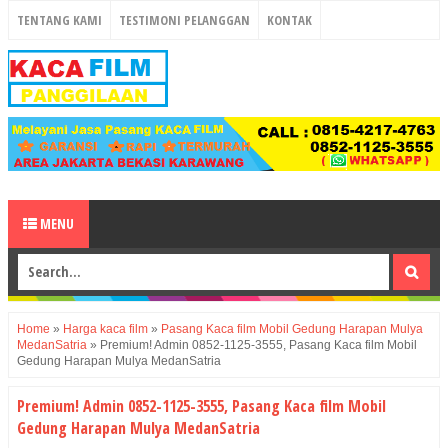
TENTANG KAMI
TESTIMONI PELANGGAN
KONTAK
MENU
Home
»
Harga kaca film
»
Pasang Kaca film Mobil Gedung Harapan Mulya
MedanSatria
»
Premium! Admin 0852-1125-3555, Pasang Kaca film Mobil
Gedung Harapan Mulya MedanSatria
Premium! Admin 0852-1125-3555, Pasang Kaca film Mobil
Gedung Harapan Mulya MedanSatria