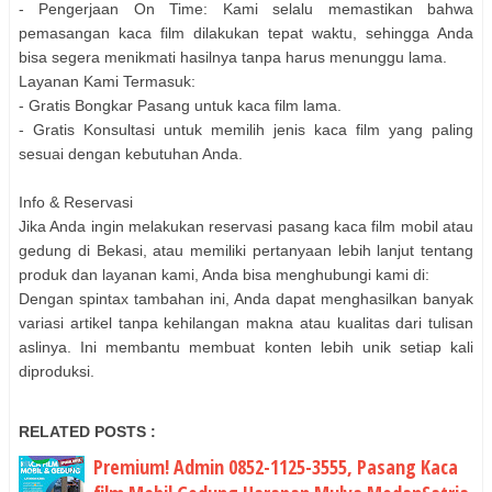
- Pengerjaan On Time: Kami selalu memastikan bahwa
pemasangan kaca film dilakukan tepat waktu, sehingga Anda
bisa segera menikmati hasilnya tanpa harus menunggu lama.
Layanan Kami Termasuk:
- Gratis Bongkar Pasang untuk kaca film lama.
- Gratis Konsultasi untuk memilih jenis kaca film yang paling
sesuai dengan kebutuhan Anda.
Info & Reservasi
Jika Anda ingin melakukan reservasi pasang kaca film mobil atau
gedung di Bekasi, atau memiliki pertanyaan lebih lanjut tentang
produk dan layanan kami, Anda bisa menghubungi kami di:
Dengan spintax tambahan ini, Anda dapat menghasilkan banyak
variasi artikel tanpa kehilangan makna atau kualitas dari tulisan
aslinya. Ini membantu membuat konten lebih unik setiap kali
diproduksi.
RELATED POSTS :
Premium! Admin 0852-1125-3555, Pasang Kaca