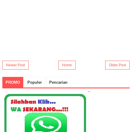
Newer Post
Home
Older Post
PROMO
Populer
Pencarian