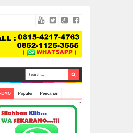
ROMO
Populer
Pencarian