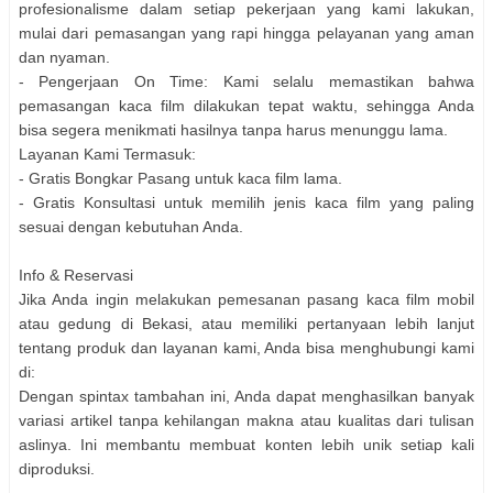
profesionalisme dalam setiap pekerjaan yang kami lakukan,
mulai dari pemasangan yang rapi hingga pelayanan yang aman
dan nyaman.
- Pengerjaan On Time: Kami selalu memastikan bahwa
pemasangan kaca film dilakukan tepat waktu, sehingga Anda
bisa segera menikmati hasilnya tanpa harus menunggu lama.
Layanan Kami Termasuk:
- Gratis Bongkar Pasang untuk kaca film lama.
- Gratis Konsultasi untuk memilih jenis kaca film yang paling
sesuai dengan kebutuhan Anda.
Info & Reservasi
Jika Anda ingin melakukan pemesanan pasang kaca film mobil
atau gedung di Bekasi, atau memiliki pertanyaan lebih lanjut
tentang produk dan layanan kami, Anda bisa menghubungi kami
di:
Dengan spintax tambahan ini, Anda dapat menghasilkan banyak
variasi artikel tanpa kehilangan makna atau kualitas dari tulisan
aslinya. Ini membantu membuat konten lebih unik setiap kali
diproduksi.