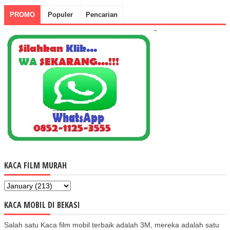
PROMO
Populer
Pencarian
KACA FILM MURAH
KACA MOBIL DI BEKASI
Salah satu Kaca film mobil terbaik adalah 3M, mereka adalah satu