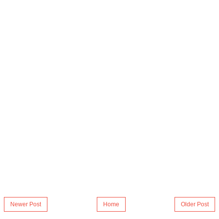
Newer Post
Home
Older Post