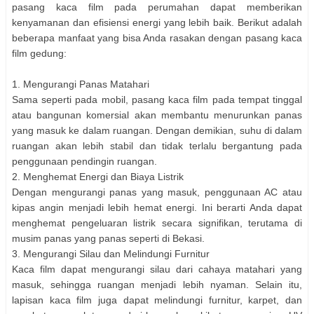
pasang kaca film pada perumahan dapat memberikan
kenyamanan dan efisiensi energi yang lebih baik. Berikut adalah
beberapa manfaat yang bisa Anda rasakan dengan pasang kaca
film gedung:
1. Mengurangi Panas Matahari
Sama seperti pada mobil, pasang kaca film pada tempat tinggal
atau bangunan komersial akan membantu menurunkan panas
yang masuk ke dalam ruangan. Dengan demikian, suhu di dalam
ruangan akan lebih stabil dan tidak terlalu bergantung pada
penggunaan pendingin ruangan.
2. Menghemat Energi dan Biaya Listrik
Dengan mengurangi panas yang masuk, penggunaan AC atau
kipas angin menjadi lebih hemat energi. Ini berarti Anda dapat
menghemat pengeluaran listrik secara signifikan, terutama di
musim panas yang panas seperti di Bekasi.
3. Mengurangi Silau dan Melindungi Furnitur
Kaca film dapat mengurangi silau dari cahaya matahari yang
masuk, sehingga ruangan menjadi lebih nyaman. Selain itu,
lapisan kaca film juga dapat melindungi furnitur, karpet, dan