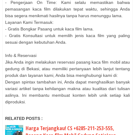
- Pengerjaan On Time: Kami selalu memastikan bahwa
pemasangan kaca film dilakukan tepat waktu, sehingga Anda
bisa segera menikmati hasilnya tanpa harus menunggu lama.
Layanan Kami Termasuk:
- Gratis Bongkar Pasang untuk kaca film lama.
- Gratis Konsultasi untuk memilih jenis kaca film yang paling
sesuai dengan kebutuhan Anda.
Info & Reservasi
Jika Anda ingin melakukan reservasi pasang kaca film mobil atau
gedung di Bekasi, atau memiliki pertanyaan lebih lanjut tentang
produk dan layanan kami, Anda bisa menghubungi kami di:
Dengan spintax tambahan ini, Anda dapat menghasilkan banyak
variasi artikel tanpa kehilangan makna atau kualitas dari tulisan
aslinya. Ini membantu membuat konten lebih unik setiap kali
diproduksi.
RELATED POSTS :
Harga Terjangkau! CS +6285-211-253-555,