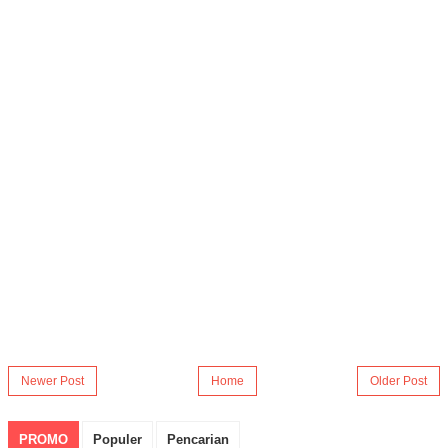
Newer Post
Home
Older Post
PROMO
Populer
Pencarian