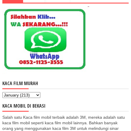
KACA FILM MURAH
KACA MOBIL DI BEKASI
Salah satu Kaca film mobil terbaik adalah 3M, mereka adalah satu
kaca film mobil seperti kaca film mobil lainnya. Bahkan banyak
orang yang menggunakan kaca film 3M untuk melindungi sinar