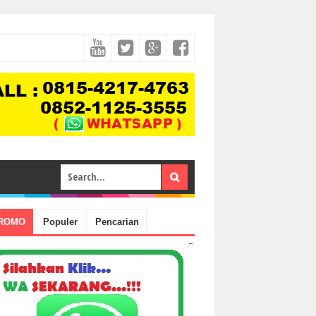
ROMO
Populer
Pencarian