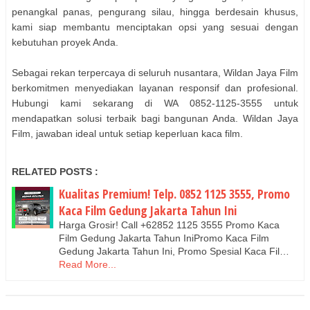
penangkal panas, pengurang silau, hingga berdesain khusus,
kami siap membantu menciptakan opsi yang sesuai dengan
kebutuhan proyek Anda.
Sebagai rekan terpercaya di seluruh nusantara, Wildan Jaya Film
berkomitmen menyediakan layanan responsif dan profesional.
Hubungi kami sekarang di WA 0852-1125-3555 untuk
mendapatkan solusi terbaik bagi bangunan Anda. Wildan Jaya
Film, jawaban ideal untuk setiap keperluan kaca film.
RELATED POSTS :
Kualitas Premium! Telp. 0852 1125 3555, Promo
Kaca Film Gedung Jakarta Tahun Ini
Harga Grosir! Call +62852 1125 3555 Promo Kaca
Film Gedung Jakarta Tahun IniPromo Kaca Film
Gedung Jakarta Tahun Ini, Promo Spesial Kaca Fil…
Read More...