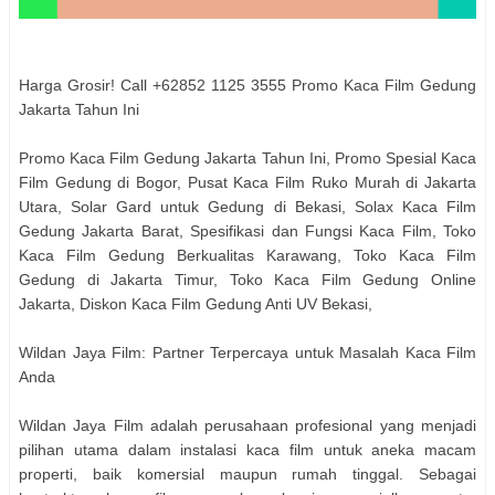
Harga Grosir! Call +62852 1125 3555 Promo Kaca Film Gedung
Jakarta Tahun Ini
Promo Kaca Film Gedung Jakarta Tahun Ini, Promo Spesial Kaca
Film Gedung di Bogor, Pusat Kaca Film Ruko Murah di Jakarta
Utara, Solar Gard untuk Gedung di Bekasi, Solax Kaca Film
Gedung Jakarta Barat, Spesifikasi dan Fungsi Kaca Film, Toko
Kaca Film Gedung Berkualitas Karawang, Toko Kaca Film
Gedung di Jakarta Timur, Toko Kaca Film Gedung Online
Jakarta, Diskon Kaca Film Gedung Anti UV Bekasi,
Wildan Jaya Film: Partner Terpercaya untuk Masalah Kaca Film
Anda
Wildan Jaya Film adalah perusahaan profesional yang menjadi
pilihan utama dalam instalasi kaca film untuk aneka macam
properti, baik komersial maupun rumah tinggal. Sebagai