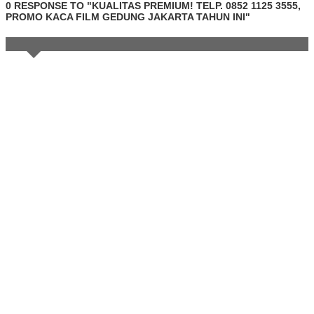
0 RESPONSE TO "KUALITAS PREMIUM! TELP. 0852 1125 3555,
PROMO KACA FILM GEDUNG JAKARTA TAHUN INI"