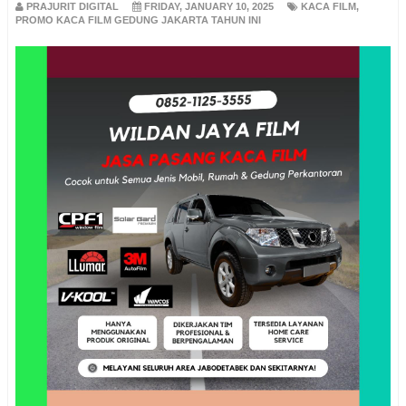
PRAJURIT DIGITAL
FRIDAY, JANUARY 10, 2025
KACA FILM
,
PROMO KACA FILM GEDUNG JAKARTA TAHUN INI