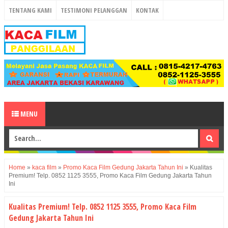
TENTANG KAMI
TESTIMONI PELANGGAN
KONTAK
MENU
Home
»
kaca film
»
Promo Kaca Film Gedung Jakarta Tahun Ini
»
Kualitas
Premium! Telp. 0852 1125 3555, Promo Kaca Film Gedung Jakarta Tahun
Ini
Kualitas Premium! Telp. 0852 1125 3555, Promo Kaca Film
Gedung Jakarta Tahun Ini