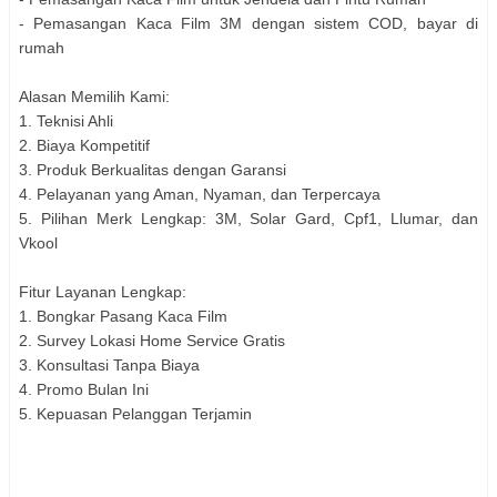
- Pemasangan Kaca Film 3M dengan sistem COD, bayar di
rumah
Alasan Memilih Kami:
1. Teknisi Ahli
2. Biaya Kompetitif
3. Produk Berkualitas dengan Garansi
4. Pelayanan yang Aman, Nyaman, dan Terpercaya
5. Pilihan Merk Lengkap: 3M, Solar Gard, Cpf1, Llumar, dan
Vkool
Fitur Layanan Lengkap:
1. Bongkar Pasang Kaca Film
2. Survey Lokasi Home Service Gratis
3. Konsultasi Tanpa Biaya
4. Promo Bulan Ini
5. Kepuasan Pelanggan Terjamin