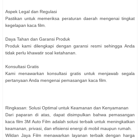
Aspek Legal dan Regulasi
Pastikan untuk memeriksa peraturan daerah mengenai tingkat
kegelapan kaca film.
Daya Tahan dan Garansi Produk
Produk kami dilengkapi dengan garansi resmi sehingga Anda
tidak perlu khawatir soal ketahanan.
Konsultasi Gratis
Kami menawarkan konsultasi gratis untuk menjawab segala
pertanyaan Anda mengenai pemasangan kaca film.
Ringkasan: Solusi Optimal untuk Keamanan dan Kenyamanan
Dari paparan di atas, dapat disimpulkan bahwa pemasangan
kaca film 3M Auto Film adalah solusi terbaik untuk meningkatkan
keamanan, privasi, dan efisiensi energi di mobil maupun rumah.
Wildan Jaya Film menawarkan layanan terbaik dengan harga