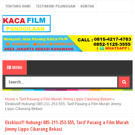
TENTANG KAMI
TESTIMONI PELANGGAN
KONTAK
MENU
Home
»
Tarif Pasang a Film Murah Jimmy Lippo Cikarang Bekasi
»
Eksklusif! Hubungi 085-211-253-555, Tarif Pasang a Film Murah Jimmy
Lippo Cikarang Bekasi
Eksklusif! Hubungi 085-211-253-555, Tarif Pasang a Film Murah
Jimmy Lippo Cikarang Bekasi