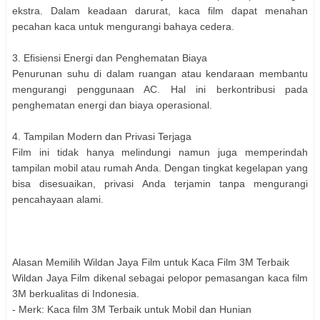
ekstra. Dalam keadaan darurat, kaca film dapat menahan
pecahan kaca untuk mengurangi bahaya cedera.
3. Efisiensi Energi dan Penghematan Biaya
Penurunan suhu di dalam ruangan atau kendaraan membantu
mengurangi penggunaan AC. Hal ini berkontribusi pada
penghematan energi dan biaya operasional.
4. Tampilan Modern dan Privasi Terjaga
Film ini tidak hanya melindungi namun juga memperindah
tampilan mobil atau rumah Anda. Dengan tingkat kegelapan yang
bisa disesuaikan, privasi Anda terjamin tanpa mengurangi
pencahayaan alami.
Alasan Memilih Wildan Jaya Film untuk Kaca Film 3M Terbaik
Wildan Jaya Film dikenal sebagai pelopor pemasangan kaca film
3M berkualitas di Indonesia.
- Merk: Kaca film 3M Terbaik untuk Mobil dan Hunian