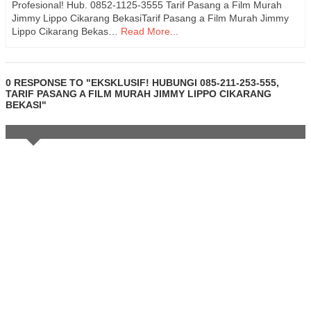
Profesional! Hub. 0852-1125-3555 Tarif Pasang a Film Murah
Jimmy Lippo Cikarang BekasiTarif Pasang a Film Murah Jimmy
Lippo Cikarang Bekas…
Read More...
0 RESPONSE TO "EKSKLUSIF! HUBUNGI 085-211-253-555,
TARIF PASANG A FILM MURAH JIMMY LIPPO CIKARANG
BEKASI"