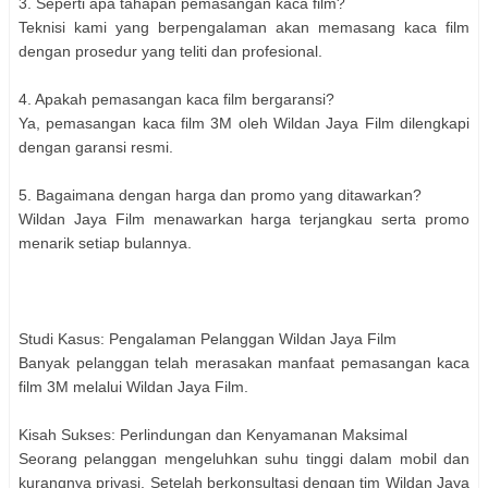
3. Seperti apa tahapan pemasangan kaca film?
Teknisi kami yang berpengalaman akan memasang kaca film
dengan prosedur yang teliti dan profesional.
4. Apakah pemasangan kaca film bergaransi?
Ya, pemasangan kaca film 3M oleh Wildan Jaya Film dilengkapi
dengan garansi resmi.
5. Bagaimana dengan harga dan promo yang ditawarkan?
Wildan Jaya Film menawarkan harga terjangkau serta promo
menarik setiap bulannya.
Studi Kasus: Pengalaman Pelanggan Wildan Jaya Film
Banyak pelanggan telah merasakan manfaat pemasangan kaca
film 3M melalui Wildan Jaya Film.
Kisah Sukses: Perlindungan dan Kenyamanan Maksimal
Seorang pelanggan mengeluhkan suhu tinggi dalam mobil dan
kurangnya privasi. Setelah berkonsultasi dengan tim Wildan Jaya