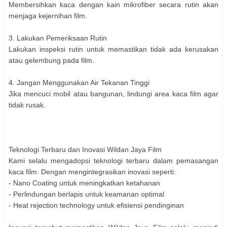
Membersihkan kaca dengan kain mikrofiber secara rutin akan
menjaga kejernihan film.
3. Lakukan Pemeriksaan Rutin
Lakukan inspeksi rutin untuk memastikan tidak ada kerusakan
atau gelembung pada film.
4. Jangan Menggunakan Air Tekanan Tinggi
Jika mencuci mobil atau bangunan, lindungi area kaca film agar
tidak rusak.
Teknologi Terbaru dan Inovasi Wildan Jaya Film
Kami selalu mengadopsi teknologi terbaru dalam pemasangan
kaca film. Dengan mengintegrasikan inovasi seperti:
- Nano Coating untuk meningkatkan ketahanan
- Perlindungan berlapis untuk keamanan optimal
- Heat rejection technology untuk efisiensi pendinginan