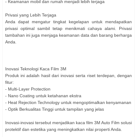
- Keamanan mobil dan rumah menjadi lebih terjaga
Privasi yang Lebih Terjaga
Anda dapat mengatur tingkat kegelapan untuk mendapatkan
privasi optimal sambil tetap menikmati cahaya alami. Privasi
tambahan ini juga menjaga keamanan data dan barang berharga
Anda.
Inovasi Teknologi Kaca Film 3M
Produk ini adalah hasil dari inovasi serta riset terdepan, dengan
fitur:
- Multi-Layer Protection
- Nano Coating untuk ketahanan ekstra
- Heat Rejection Technology untuk mengoptimalkan kenyamanan
- Optik Berkualitas Tinggi untuk tampilan yang jelas
Inovasi-inovasi tersebut menjadikan kaca film 3M Auto Film solusi
protektif dan estetika yang meningkatkan nilai properti Anda.