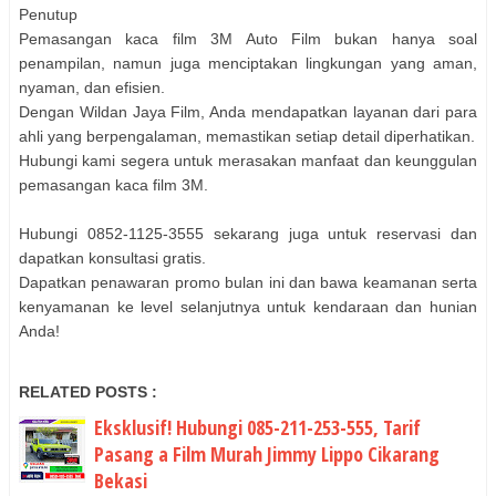
Penutup
Pemasangan kaca film 3M Auto Film bukan hanya soal
penampilan, namun juga menciptakan lingkungan yang aman,
nyaman, dan efisien.
Dengan Wildan Jaya Film, Anda mendapatkan layanan dari para
ahli yang berpengalaman, memastikan setiap detail diperhatikan.
Hubungi kami segera untuk merasakan manfaat dan keunggulan
pemasangan kaca film 3M.
Hubungi 0852-1125-3555 sekarang juga untuk reservasi dan
dapatkan konsultasi gratis.
Dapatkan penawaran promo bulan ini dan bawa keamanan serta
kenyamanan ke level selanjutnya untuk kendaraan dan hunian
Anda!
RELATED POSTS :
Eksklusif! Hubungi 085-211-253-555, Tarif
Pasang a Film Murah Jimmy Lippo Cikarang
Bekasi