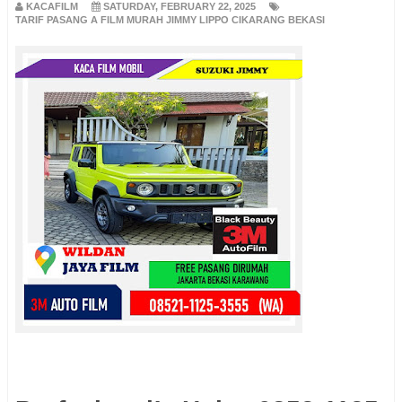
KACAFILM
SATURDAY, FEBRUARY 22, 2025
TARIF PASANG A FILM MURAH JIMMY LIPPO CIKARANG BEKASI