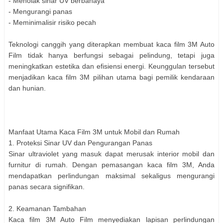
- Menolak sinar UV berbahaya
- Mengurangi panas
- Meminimalisir risiko pecah
Teknologi canggih yang diterapkan membuat kaca film 3M Auto
Film tidak hanya berfungsi sebagai pelindung, tetapi juga
meningkatkan estetika dan efisiensi energi. Keunggulan tersebut
menjadikan kaca film 3M pilihan utama bagi pemilik kendaraan
dan hunian.
Manfaat Utama Kaca Film 3M untuk Mobil dan Rumah
1. Proteksi Sinar UV dan Pengurangan Panas
Sinar ultraviolet yang masuk dapat merusak interior mobil dan
furnitur di rumah. Dengan pemasangan kaca film 3M, Anda
mendapatkan perlindungan maksimal sekaligus mengurangi
panas secara signifikan.
2. Keamanan Tambahan
Kaca film 3M Auto Film menyediakan lapisan perlindungan