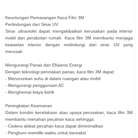
Keuntungan Pemasangan Kaca Film 3M
Perlindungan dari Sinar UV
Sinar ultraviolet dapat mengakibatkan kerusakan pada interior
mobil dan perabotan rumah. Kaca film 3M membantu menjaga
keawetan interior dengan melindungi dari sinar UV yang
merusak.
Mengurangi Panas dan Efisiensi Energi
Dengan teknologi penolakan panas, kaca film 3M dapat:
- Menurunkan suhu di dalam ruangan atau mobil
- Mengurangi penggunaan AC
- Menghemat biaya listrik
Peningkatan Keamanan
Dalam kondisi kecelakaan atau upaya perusakan, kaca film 3M
membantu menahan pecahan kaca sehingga:
- Cedera akibat pecahan kaca dapat diminimalkan
- Penghuni memiliki waktu untuk bereaksi