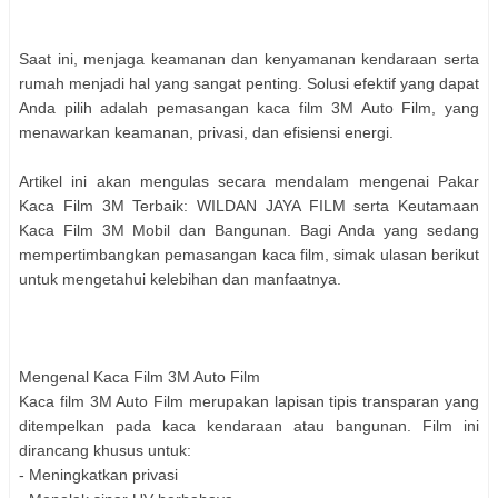
Saat ini, menjaga keamanan dan kenyamanan kendaraan serta
rumah menjadi hal yang sangat penting. Solusi efektif yang dapat
Anda pilih adalah pemasangan kaca film 3M Auto Film, yang
menawarkan keamanan, privasi, dan efisiensi energi.
Artikel ini akan mengulas secara mendalam mengenai Pakar
Kaca Film 3M Terbaik: WILDAN JAYA FILM serta Keutamaan
Kaca Film 3M Mobil dan Bangunan. Bagi Anda yang sedang
mempertimbangkan pemasangan kaca film, simak ulasan berikut
untuk mengetahui kelebihan dan manfaatnya.
Mengenal Kaca Film 3M Auto Film
Kaca film 3M Auto Film merupakan lapisan tipis transparan yang
ditempelkan pada kaca kendaraan atau bangunan. Film ini
dirancang khusus untuk:
- Meningkatkan privasi