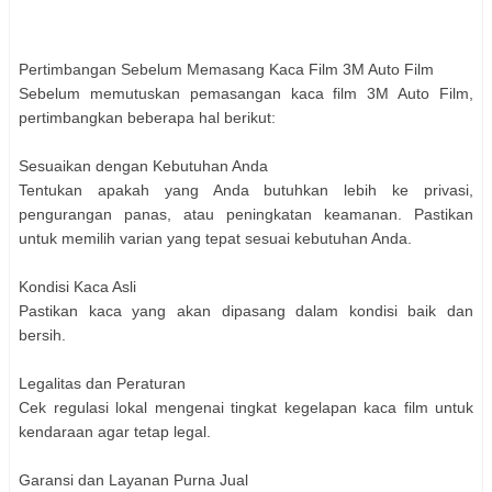
Pertimbangan Sebelum Memasang Kaca Film 3M Auto Film
Sebelum memutuskan pemasangan kaca film 3M Auto Film,
pertimbangkan beberapa hal berikut:
Sesuaikan dengan Kebutuhan Anda
Tentukan apakah yang Anda butuhkan lebih ke privasi,
pengurangan panas, atau peningkatan keamanan. Pastikan
untuk memilih varian yang tepat sesuai kebutuhan Anda.
Kondisi Kaca Asli
Pastikan kaca yang akan dipasang dalam kondisi baik dan
bersih.
Legalitas dan Peraturan
Cek regulasi lokal mengenai tingkat kegelapan kaca film untuk
kendaraan agar tetap legal.
Garansi dan Layanan Purna Jual