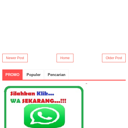
Newer Post
Home
Older Post
PROMO
Populer
Pencarian