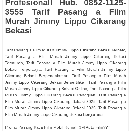
Profesional! Hub. 0852-1125-
3555 Tarif Pasang a Film
Murah Jimmy Lippo Cikarang
Bekasi
Tarif Pasang a Film Murah Jimmy Lippo Cikarang Bekasi Terbaik,
Tarif Pasang a Film Murah Jimmy Lippo Cikarang Bekasi
Termurah, Tarif Pasang a Film Murah Jimmy Lippo Cikarang
Bekasi Terpercaya, Tarif Pasang a Film Murah Jimmy Lippo
Cikarang Bekasi Berpengalaman, Tarif Pasang a Film Murah
Jimmy Lippo Cikarang Bekasi Bersertifikat, Tarif Pasang a Film
Murah Jimmy Lippo Cikarang Bekasi Online, Tarif Pasang a Film
Murah Jimmy Lippo Cikarang Bekasi Panggilan, Tarif Pasang a
Film Murah Jimmy Lippo Cikarang Bekasi 2025, Tarif Pasang a
Film Murah Jimmy Lippo Cikarang Bekasi 2026, Tarif Pasang a
Film Murah Jimmy Lippo Cikarang Bekasi Bergaransi,
Promo Pasang Kaca Film Mobil Rumah 3M Auto Film???