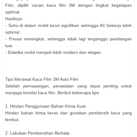
Film, dipilih varian kaca film 3M dengan tingkat kegelapan
optimal.
Hasilnya:
- Suhu di dalam mobil turun signifikan sehingga AC bekerja lebih
optimal.
- Privasi meningkat, sehingga tidak lagi terganggu pandangan
luar.
- Estetika mobil menjadi lebih modern dan elegan.
Tips Merawat Kaca Film 3M Auto Film
Setelah pemasangan, perawatan yang tepat penting untuk
menjaga kondisi kaca film. Berikut beberapa tips:
1. Hindari Penggunaan Bahan Kimia Kuat
Hindari bahan kimia keras dan gunakan pembersih kaca yang
lembut.
2. Lakukan Pembersihan Berkala