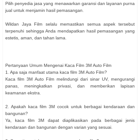
Pilih penyedia jasa yang menawarkan garansi dan layanan purna
jual untuk menjamin hasil pemasangan.
Wildan Jaya Film selalu memastikan semua aspek tersebut
terpenuhi sehingga Anda mendapatkan hasil pemasangan yang
estetis, aman, dan tahan lama.
Pertanyaan Umum Mengenai Kaca Film 3M Auto Film
1. Apa saja manfaat utama kaca film 3M Auto Film?
Kaca film 3M Auto Film melindungi dari sinar UV, mengurangi
panas, meningkatkan privasi, dan memberikan lapisan
keamanan ekstra.
2. Apakah kaca film 3M cocok untuk berbagai kendaraan dan
bangunan?
Ya, kaca film 3M dapat diaplikasikan pada berbagai jenis
kendaraan dan bangunan dengan varian yang sesuai.