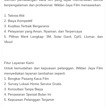
berpengalaman dan profesional. Wildan Jaya Film menawarkan:
1. Teknisi Ahli
2. Biaya Kompetitif
3. Kualitas Terbaik Bergaransi
4. Pelayanan yang Aman, Nyaman, dan Terpercaya
5. Pilihan Merk Lengkap: 3M, Solar Gard, Cpf1, Llumar, dan
Vkool
Fitur Layanan Kami
Untuk kemudahan dan kepuasan pelanggan, Wildan Jaya Film
menyediakan layanan tambahan seperti:
1. Bongkar Pasang Kaca Film
2. Survey Lokasi Home Service Gratis
3. Konsultasi Tanpa Biaya
4. Penawaran Spesial Bulan Ini
5. Kepuasan Pelanggan Terjamin