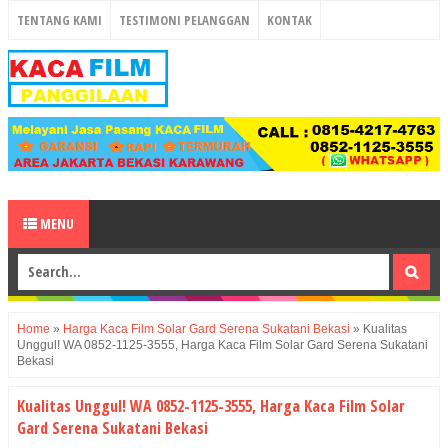
TENTANG KAMI
TESTIMONI PELANGGAN
KONTAK
MENU
Home
»
Harga Kaca Film Solar Gard Serena Sukatani Bekasi
»
Kualitas
Unggul! WA 0852-1125-3555, Harga Kaca Film Solar Gard Serena Sukatani
Bekasi
Kualitas Unggul! WA 0852-1125-3555, Harga Kaca Film Solar
Gard Serena Sukatani Bekasi