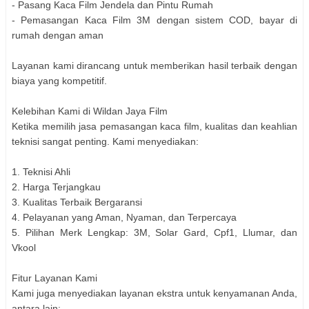
- Pasang Kaca Film Jendela dan Pintu Rumah
- Pemasangan Kaca Film 3M dengan sistem COD, bayar di
rumah dengan aman
Layanan kami dirancang untuk memberikan hasil terbaik dengan
biaya yang kompetitif.
Kelebihan Kami di Wildan Jaya Film
Ketika memilih jasa pemasangan kaca film, kualitas dan keahlian
teknisi sangat penting. Kami menyediakan:
1. Teknisi Ahli
2. Harga Terjangkau
3. Kualitas Terbaik Bergaransi
4. Pelayanan yang Aman, Nyaman, dan Terpercaya
5. Pilihan Merk Lengkap: 3M, Solar Gard, Cpf1, Llumar, dan
Vkool
Fitur Layanan Kami
Kami juga menyediakan layanan ekstra untuk kenyamanan Anda,
antara lain: