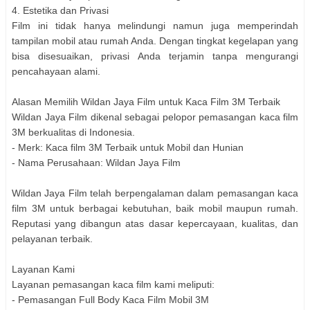
4. Estetika dan Privasi
Film ini tidak hanya melindungi namun juga memperindah
tampilan mobil atau rumah Anda. Dengan tingkat kegelapan yang
bisa disesuaikan, privasi Anda terjamin tanpa mengurangi
pencahayaan alami.
Alasan Memilih Wildan Jaya Film untuk Kaca Film 3M Terbaik
Wildan Jaya Film dikenal sebagai pelopor pemasangan kaca film
3M berkualitas di Indonesia.
- Merk: Kaca film 3M Terbaik untuk Mobil dan Hunian
- Nama Perusahaan: Wildan Jaya Film
Wildan Jaya Film telah berpengalaman dalam pemasangan kaca
film 3M untuk berbagai kebutuhan, baik mobil maupun rumah.
Reputasi yang dibangun atas dasar kepercayaan, kualitas, dan
pelayanan terbaik.
Layanan Kami
Layanan pemasangan kaca film kami meliputi:
- Pemasangan Full Body Kaca Film Mobil 3M