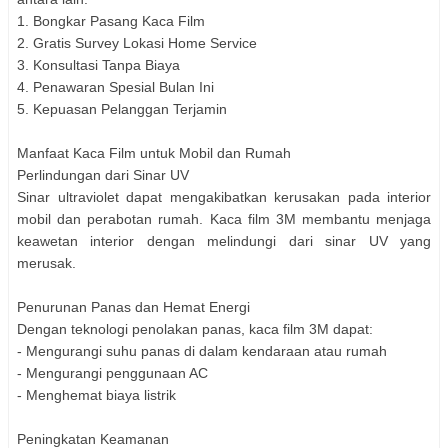
1. Bongkar Pasang Kaca Film
2. Gratis Survey Lokasi Home Service
3. Konsultasi Tanpa Biaya
4. Penawaran Spesial Bulan Ini
5. Kepuasan Pelanggan Terjamin
Manfaat Kaca Film untuk Mobil dan Rumah
Perlindungan dari Sinar UV
Sinar ultraviolet dapat mengakibatkan kerusakan pada interior
mobil dan perabotan rumah. Kaca film 3M membantu menjaga
keawetan interior dengan melindungi dari sinar UV yang
merusak.
Penurunan Panas dan Hemat Energi
Dengan teknologi penolakan panas, kaca film 3M dapat:
- Mengurangi suhu panas di dalam kendaraan atau rumah
- Mengurangi penggunaan AC
- Menghemat biaya listrik
Peningkatan Keamanan