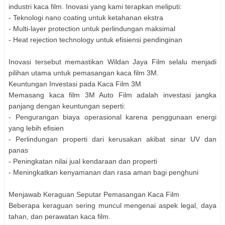
industri kaca film. Inovasi yang kami terapkan meliputi:
- Teknologi nano coating untuk ketahanan ekstra
- Multi-layer protection untuk perlindungan maksimal
- Heat rejection technology untuk efisiensi pendinginan
Inovasi tersebut memastikan Wildan Jaya Film selalu menjadi
pilihan utama untuk pemasangan kaca film 3M.
Keuntungan Investasi pada Kaca Film 3M
Memasang kaca film 3M Auto Film adalah investasi jangka
panjang dengan keuntungan seperti:
- Pengurangan biaya operasional karena penggunaan energi
yang lebih efisien
- Perlindungan properti dari kerusakan akibat sinar UV dan
panas
- Peningkatan nilai jual kendaraan dan properti
- Meningkatkan kenyamanan dan rasa aman bagi penghuni
Menjawab Keraguan Seputar Pemasangan Kaca Film
Beberapa keraguan sering muncul mengenai aspek legal, daya
tahan, dan perawatan kaca film.