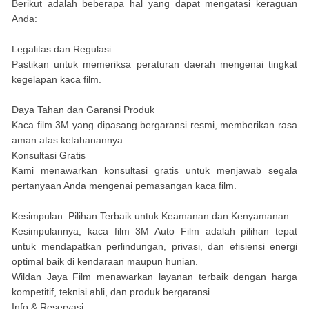
Berikut adalah beberapa hal yang dapat mengatasi keraguan
Anda:
Legalitas dan Regulasi
Pastikan untuk memeriksa peraturan daerah mengenai tingkat
kegelapan kaca film.
Daya Tahan dan Garansi Produk
Kaca film 3M yang dipasang bergaransi resmi, memberikan rasa
aman atas ketahanannya.
Konsultasi Gratis
Kami menawarkan konsultasi gratis untuk menjawab segala
pertanyaan Anda mengenai pemasangan kaca film.
Kesimpulan: Pilihan Terbaik untuk Keamanan dan Kenyamanan
Kesimpulannya, kaca film 3M Auto Film adalah pilihan tepat
untuk mendapatkan perlindungan, privasi, dan efisiensi energi
optimal baik di kendaraan maupun hunian.
Wildan Jaya Film menawarkan layanan terbaik dengan harga
kompetitif, teknisi ahli, dan produk bergaransi.
Info & Reservasi