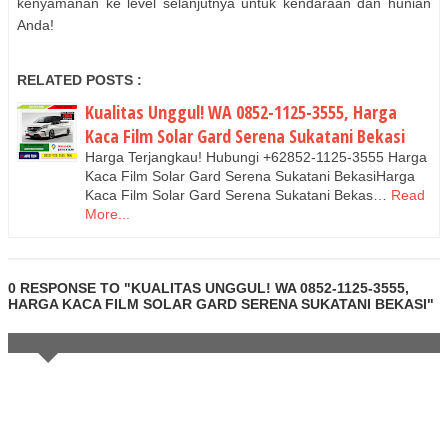
kenyamanan ke level selanjutnya untuk kendaraan dan hunian
Anda!
RELATED POSTS :
Kualitas Unggul! WA 0852-1125-3555, Harga
Kaca Film Solar Gard Serena Sukatani Bekasi
Harga Terjangkau! Hubungi +62852-1125-3555 Harga
Kaca Film Solar Gard Serena Sukatani BekasiHarga
Kaca Film Solar Gard Serena Sukatani Bekas…
Read
More...
0 RESPONSE TO "KUALITAS UNGGUL! WA 0852-1125-3555,
HARGA KACA FILM SOLAR GARD SERENA SUKATANI BEKASI"