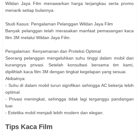
Wildan Jaya Film menawarkan harga terjangkau serta promo
menarik setiap bulannya.
Studi Kasus: Pengalaman Pelanggan Wildan Jaya Film
Banyak pelanggan telah merasakan manfaat pemasangan kaca
film 3M melalui Wildan Jaya Film.
Pengalaman: Kenyamanan dan Proteksi Optimal
Seorang pelanggan mengeluhkan suhu tinggi dalam mobil dan
kurangnya privasi. Setelah konsultasi bersama tim kami,
dipilihlah kaca film 3M dengan tingkat kegelapan yang sesuai.
Akibatnya:
- Suhu di dalam mobil turun signifikan sehingga AC bekerja lebih
optimal.
- Privasi meningkat, sehingga tidak lagi terganggu pandangan
luar.
- Estetika mobil menjadi lebih modern dan elegan.
Tips Kaca Film