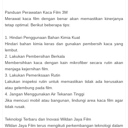
Panduan Perawatan Kaca Film 3M
Merawat kaca film dengan benar akan memastikan kinerjanya
tetap optimal. Berikut beberapa tips:
1. Hindari Penggunaan Bahan Kimia Kuat
Hindari bahan kimia keras dan gunakan pembersih kaca yang
lembut.
2. Lakukan Pembersihan Berkala
Membersihkan kaca dengan kain mikrofiber secara rutin akan
menjaga kejernihan film.
3. Lakukan Pemeriksaan Rutin
Lakukan inspeksi rutin untuk memastikan tidak ada kerusakan
atau gelembung pada film.
4. Jangan Menggunakan Air Tekanan Tinggi
Jika mencuci mobil atau bangunan, lindungi area kaca film agar
tidak rusak.
Teknologi Terbaru dan Inovasi Wildan Jaya Film
Wildan Jaya Film terus mengikuti perkembangan teknologi dalam