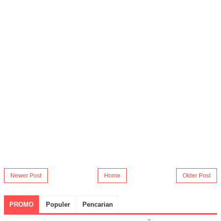
Newer Post
Home
Older Post
PROMO
Populer
Pencarian