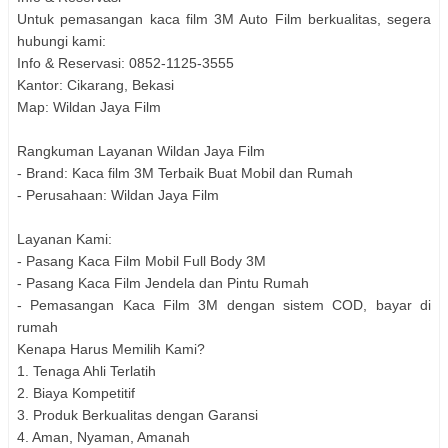
Untuk pemasangan kaca film 3M Auto Film berkualitas, segera
hubungi kami:
Info & Reservasi: 0852-1125-3555
Kantor: Cikarang, Bekasi
Map: Wildan Jaya Film
Rangkuman Layanan Wildan Jaya Film
- Brand: Kaca film 3M Terbaik Buat Mobil dan Rumah
- Perusahaan: Wildan Jaya Film
Layanan Kami:
- Pasang Kaca Film Mobil Full Body 3M
- Pasang Kaca Film Jendela dan Pintu Rumah
- Pemasangan Kaca Film 3M dengan sistem COD, bayar di
rumah
Kenapa Harus Memilih Kami?
1. Tenaga Ahli Terlatih
2. Biaya Kompetitif
3. Produk Berkualitas dengan Garansi
4. Aman, Nyaman, Amanah