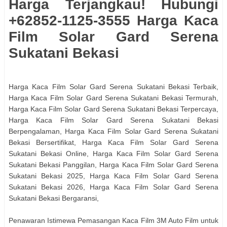
Harga Terjangkau! Hubungi
+62852-1125-3555 Harga Kaca
Film Solar Gard Serena
Sukatani Bekasi
Harga Kaca Film Solar Gard Serena Sukatani Bekasi Terbaik,
Harga Kaca Film Solar Gard Serena Sukatani Bekasi Termurah,
Harga Kaca Film Solar Gard Serena Sukatani Bekasi Terpercaya,
Harga Kaca Film Solar Gard Serena Sukatani Bekasi
Berpengalaman, Harga Kaca Film Solar Gard Serena Sukatani
Bekasi Bersertifikat, Harga Kaca Film Solar Gard Serena
Sukatani Bekasi Online, Harga Kaca Film Solar Gard Serena
Sukatani Bekasi Panggilan, Harga Kaca Film Solar Gard Serena
Sukatani Bekasi 2025, Harga Kaca Film Solar Gard Serena
Sukatani Bekasi 2026, Harga Kaca Film Solar Gard Serena
Sukatani Bekasi Bergaransi,
Penawaran Istimewa Pemasangan Kaca Film 3M Auto Film untuk