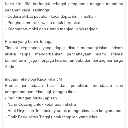
Kaca film 3M berfungsi sebagai pengaman dengan menahan
pecahan kaca, sehingga:
- Cedera akibat pecahan kaca dapat diminimalkan
- Penghuni memiliki waktu untuk bereaksi
- Keamanan mobil dan rumah menjadi lebih terjaga
Privasi yang Lebih Terjaga
Tingkat kegelapan yang dapat diatur memungkinkan privasi
ekstra tanpa mengorbankan pencahayaan alami. Privasi
tambahan ini juga menjaga keamanan data dan barang berharga
Anda.
Inovasi Teknologi Kaca Film 3M
Produk ini adalah hasil dari penelitian mendalam dan
pengembangan teknologi, dengan fitur:
- Perlindungan Multi-Lapisan
- Nano Coating untuk ketahanan ekstra
- Heat Rejection Technology untuk mengoptimalkan kenyamanan
- Optik Berkualitas Tinggi untuk tampilan yang jelas