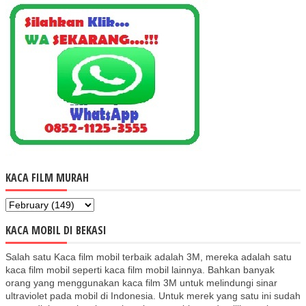
KACA FILM MURAH
KACA MOBIL DI BEKASI
Salah satu Kaca film mobil terbaik adalah 3M, mereka adalah satu
kaca film mobil seperti kaca film mobil lainnya. Bahkan banyak
orang yang menggunakan kaca film 3M untuk melindungi sinar
ultraviolet pada mobil di Indonesia. Untuk merek yang satu ini sudah