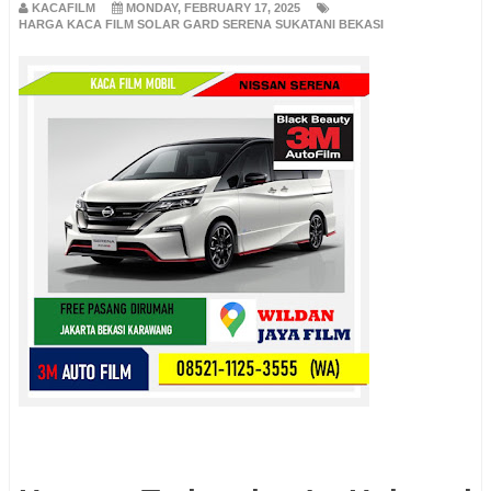
KACAFILM
MONDAY, FEBRUARY 17, 2025
HARGA KACA FILM SOLAR GARD SERENA SUKATANI BEKASI