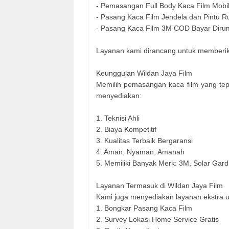
- Pemasangan Full Body Kaca Film Mobi
- Pasang Kaca Film Jendela dan Pintu 
- Pasang Kaca Film 3M COD Bayar Dir
Layanan kami dirancang untuk memberikan
Keunggulan Wildan Jaya Film
Memilih pemasangan kaca film yang tep
menyediakan:
1. Teknisi Ahli
2. Biaya Kompetitif
3. Kualitas Terbaik Bergaransi
4. Aman, Nyaman, Amanah
5. Memiliki Banyak Merk: 3M, Solar Gard
Layanan Termasuk di Wildan Jaya Film
Kami juga menyediakan layanan ekstra u
1. Bongkar Pasang Kaca Film
2. Survey Lokasi Home Service Gratis