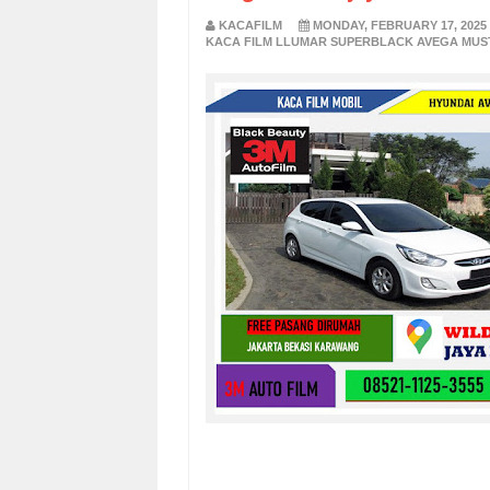
KACAFILM
MONDAY, FEBRUARY 17, 2025
KACA FILM LLUMAR SUPERBLACK AVEGA MUST