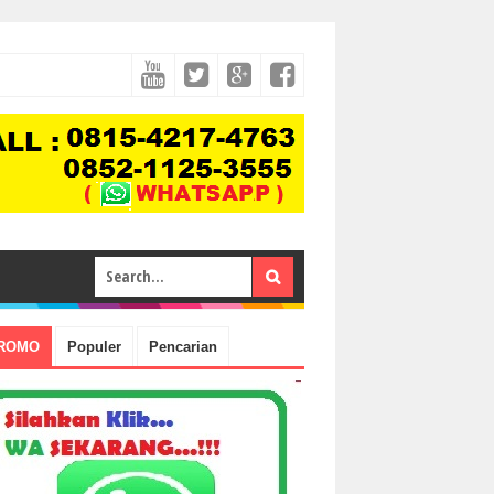
ROMO
Populer
Pencarian