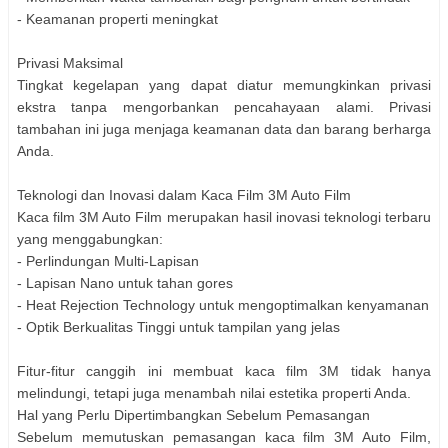
- Keamanan properti meningkat
Privasi Maksimal
Tingkat kegelapan yang dapat diatur memungkinkan privasi
ekstra tanpa mengorbankan pencahayaan alami. Privasi
tambahan ini juga menjaga keamanan data dan barang berharga
Anda.
Teknologi dan Inovasi dalam Kaca Film 3M Auto Film
Kaca film 3M Auto Film merupakan hasil inovasi teknologi terbaru
yang menggabungkan:
- Perlindungan Multi-Lapisan
- Lapisan Nano untuk tahan gores
- Heat Rejection Technology untuk mengoptimalkan kenyamanan
- Optik Berkualitas Tinggi untuk tampilan yang jelas
Fitur-fitur canggih ini membuat kaca film 3M tidak hanya
melindungi, tetapi juga menambah nilai estetika properti Anda.
Hal yang Perlu Dipertimbangkan Sebelum Pemasangan
Sebelum memutuskan pemasangan kaca film 3M Auto Film,