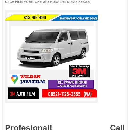
KACA FILM MOBIL ONE WAY KUDA DELTAMAS BEKASI
Profesional! Call