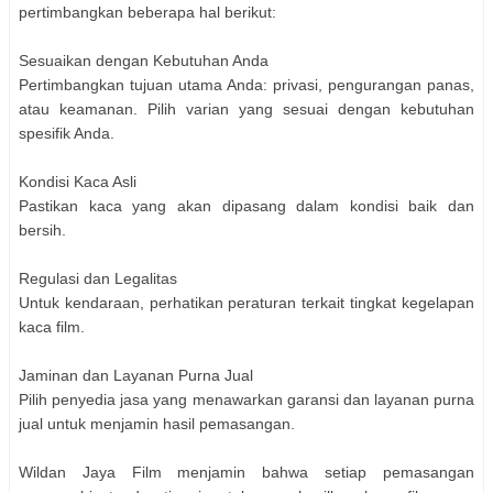
pertimbangkan beberapa hal berikut:
Sesuaikan dengan Kebutuhan Anda
Pertimbangkan tujuan utama Anda: privasi, pengurangan panas,
atau keamanan. Pilih varian yang sesuai dengan kebutuhan
spesifik Anda.
Kondisi Kaca Asli
Pastikan kaca yang akan dipasang dalam kondisi baik dan
bersih.
Regulasi dan Legalitas
Untuk kendaraan, perhatikan peraturan terkait tingkat kegelapan
kaca film.
Jaminan dan Layanan Purna Jual
Pilih penyedia jasa yang menawarkan garansi dan layanan purna
jual untuk menjamin hasil pemasangan.
Wildan Jaya Film menjamin bahwa setiap pemasangan