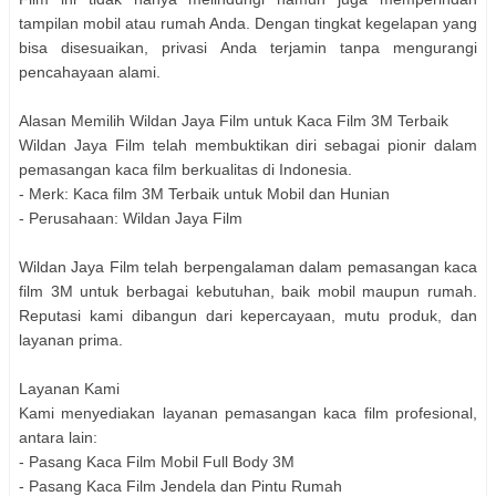
tampilan mobil atau rumah Anda. Dengan tingkat kegelapan yang
bisa disesuaikan, privasi Anda terjamin tanpa mengurangi
pencahayaan alami.
Alasan Memilih Wildan Jaya Film untuk Kaca Film 3M Terbaik
Wildan Jaya Film telah membuktikan diri sebagai pionir dalam
pemasangan kaca film berkualitas di Indonesia.
- Merk: Kaca film 3M Terbaik untuk Mobil dan Hunian
- Perusahaan: Wildan Jaya Film
Wildan Jaya Film telah berpengalaman dalam pemasangan kaca
film 3M untuk berbagai kebutuhan, baik mobil maupun rumah.
Reputasi kami dibangun dari kepercayaan, mutu produk, dan
layanan prima.
Layanan Kami
Kami menyediakan layanan pemasangan kaca film profesional,
antara lain:
- Pasang Kaca Film Mobil Full Body 3M
- Pasang Kaca Film Jendela dan Pintu Rumah