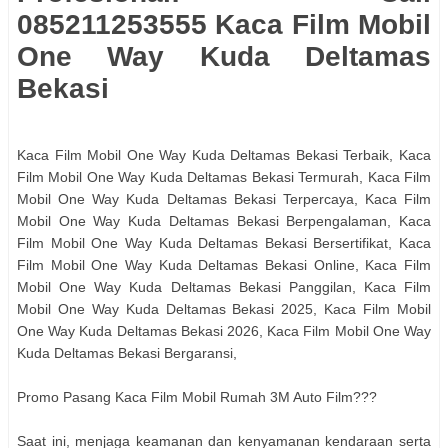
085211253555 Kaca Film Mobil
One Way Kuda Deltamas
Bekasi
Kaca Film Mobil One Way Kuda Deltamas Bekasi Terbaik, Kaca
Film Mobil One Way Kuda Deltamas Bekasi Termurah, Kaca Film
Mobil One Way Kuda Deltamas Bekasi Terpercaya, Kaca Film
Mobil One Way Kuda Deltamas Bekasi Berpengalaman, Kaca
Film Mobil One Way Kuda Deltamas Bekasi Bersertifikat, Kaca
Film Mobil One Way Kuda Deltamas Bekasi Online, Kaca Film
Mobil One Way Kuda Deltamas Bekasi Panggilan, Kaca Film
Mobil One Way Kuda Deltamas Bekasi 2025, Kaca Film Mobil
One Way Kuda Deltamas Bekasi 2026, Kaca Film Mobil One Way
Kuda Deltamas Bekasi Bergaransi,
Promo Pasang Kaca Film Mobil Rumah 3M Auto Film???
Saat ini, menjaga keamanan dan kenyamanan kendaraan serta