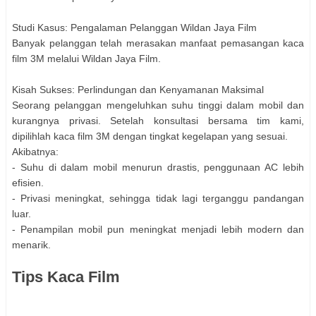
Studi Kasus: Pengalaman Pelanggan Wildan Jaya Film
Banyak pelanggan telah merasakan manfaat pemasangan kaca
film 3M melalui Wildan Jaya Film.
Kisah Sukses: Perlindungan dan Kenyamanan Maksimal
Seorang pelanggan mengeluhkan suhu tinggi dalam mobil dan
kurangnya privasi. Setelah konsultasi bersama tim kami,
dipilihlah kaca film 3M dengan tingkat kegelapan yang sesuai.
Akibatnya:
- Suhu di dalam mobil menurun drastis, penggunaan AC lebih
efisien.
- Privasi meningkat, sehingga tidak lagi terganggu pandangan
luar.
- Penampilan mobil pun meningkat menjadi lebih modern dan
menarik.
Tips Kaca Film