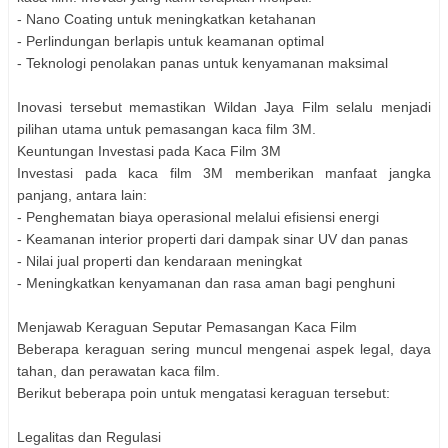
- Nano Coating untuk meningkatkan ketahanan
- Perlindungan berlapis untuk keamanan optimal
- Teknologi penolakan panas untuk kenyamanan maksimal
Inovasi tersebut memastikan Wildan Jaya Film selalu menjadi
pilihan utama untuk pemasangan kaca film 3M.
Keuntungan Investasi pada Kaca Film 3M
Investasi pada kaca film 3M memberikan manfaat jangka
panjang, antara lain:
- Penghematan biaya operasional melalui efisiensi energi
- Keamanan interior properti dari dampak sinar UV dan panas
- Nilai jual properti dan kendaraan meningkat
- Meningkatkan kenyamanan dan rasa aman bagi penghuni
Menjawab Keraguan Seputar Pemasangan Kaca Film
Beberapa keraguan sering muncul mengenai aspek legal, daya
tahan, dan perawatan kaca film.
Berikut beberapa poin untuk mengatasi keraguan tersebut:
Legalitas dan Regulasi