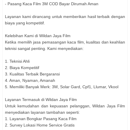
- Pasang Kaca Film 3M COD Bayar Dirumah Aman
Layanan kami dirancang untuk memberikan hasil terbaik dengan
biaya yang kompetitif.
Kelebihan Kami di Wildan Jaya Film
Ketika memilih jasa pemasangan kaca film, kualitas dan keahlian
teknisi sangat penting. Kami menyediakan:
1. Teknisi Ahli
2. Biaya Kompetitif
3. Kualitas Terbaik Bergaransi
4. Aman, Nyaman, Amanah
5. Memiliki Banyak Merk: 3M, Solar Gard, Cpf1, Llumar, Vkool
Layanan Termasuk di Wildan Jaya Film
Untuk kemudahan dan kepuasan pelanggan, Wildan Jaya Film
menyediakan layanan tambahan seperti:
1. Layanan Bongkar Pasang Kaca Film
2. Survey Lokasi Home Service Gratis