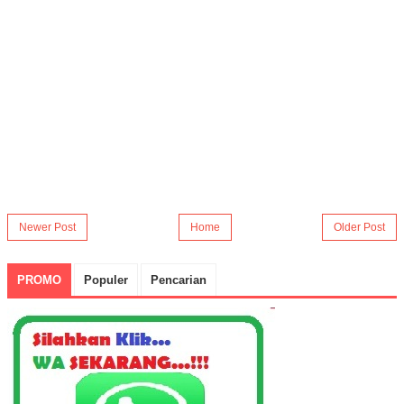
Newer Post
Home
Older Post
PROMO
Populer
Pencarian