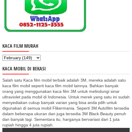
KACA FILM MURAH
KACA MOBIL DI BEKASI
Salah satu Kaca film mobil terbaik adalah 3M, mereka adalah satu
kaca film mobil seperti kaca film mobil lainnya. Bahkan banyak
orang yang menggunakan kaca film 3M untuk melindungi sinar
ultraviolet pada mobil di Indonesia. Untuk merek yang satu ini sudah
menyediakan cukup banyak varian yang bisa anda pilih untuk
digunakan di semua mobil Flikermania. Seperti 3M Autofilm tersedia
dalam beberapa ukuran dan juga tersedia 3M Black Beauty penuh
dan banyak lagi. Sementara itu, harganya bervariasi dari 1 juta
rupiah hingga 4 juta rupiah.