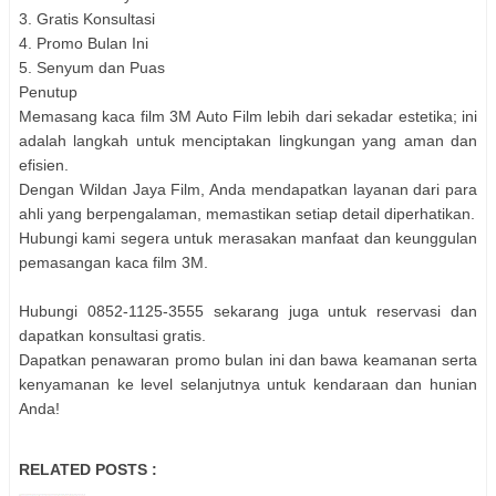
3. Gratis Konsultasi
4. Promo Bulan Ini
5. Senyum dan Puas
Penutup
Memasang kaca film 3M Auto Film lebih dari sekadar estetika; ini
adalah langkah untuk menciptakan lingkungan yang aman dan
efisien.
Dengan Wildan Jaya Film, Anda mendapatkan layanan dari para
ahli yang berpengalaman, memastikan setiap detail diperhatikan.
Hubungi kami segera untuk merasakan manfaat dan keunggulan
pemasangan kaca film 3M.
Hubungi 0852-1125-3555 sekarang juga untuk reservasi dan
dapatkan konsultasi gratis.
Dapatkan penawaran promo bulan ini dan bawa keamanan serta
kenyamanan ke level selanjutnya untuk kendaraan dan hunian
Anda!
RELATED POSTS :