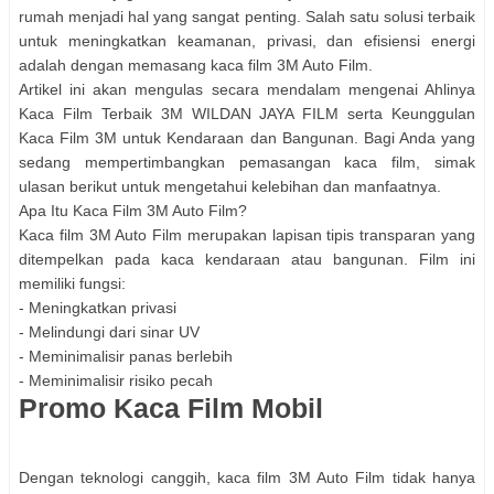
rumah menjadi hal yang sangat penting. Salah satu solusi terbaik
untuk meningkatkan keamanan, privasi, dan efisiensi energi
adalah dengan memasang kaca film 3M Auto Film.
Artikel ini akan mengulas secara mendalam mengenai Ahlinya
Kaca Film Terbaik 3M WILDAN JAYA FILM serta Keunggulan
Kaca Film 3M untuk Kendaraan dan Bangunan. Bagi Anda yang
sedang mempertimbangkan pemasangan kaca film, simak
ulasan berikut untuk mengetahui kelebihan dan manfaatnya.
Apa Itu Kaca Film 3M Auto Film?
Kaca film 3M Auto Film merupakan lapisan tipis transparan yang
ditempelkan pada kaca kendaraan atau bangunan. Film ini
memiliki fungsi:
- Meningkatkan privasi
- Melindungi dari sinar UV
- Meminimalisir panas berlebih
- Meminimalisir risiko pecah
Promo Kaca Film Mobil
Dengan teknologi canggih, kaca film 3M Auto Film tidak hanya