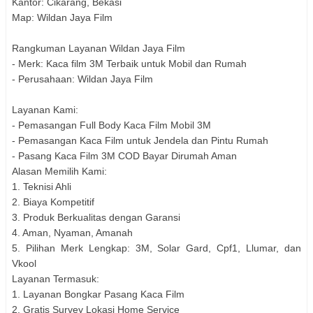
Kantor: Cikarang, Bekasi
Map: Wildan Jaya Film
Rangkuman Layanan Wildan Jaya Film
- Merk: Kaca film 3M Terbaik untuk Mobil dan Rumah
- Perusahaan: Wildan Jaya Film
Layanan Kami:
- Pemasangan Full Body Kaca Film Mobil 3M
- Pemasangan Kaca Film untuk Jendela dan Pintu Rumah
- Pasang Kaca Film 3M COD Bayar Dirumah Aman
Alasan Memilih Kami:
1. Teknisi Ahli
2. Biaya Kompetitif
3. Produk Berkualitas dengan Garansi
4. Aman, Nyaman, Amanah
5. Pilihan Merk Lengkap: 3M, Solar Gard, Cpf1, Llumar, dan
Vkool
Layanan Termasuk:
1. Layanan Bongkar Pasang Kaca Film
2. Gratis Survey Lokasi Home Service