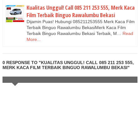
Kualitas Unggul! Call 085 211 253 555, Merk Kaca
Film Terbaik Binguo Rawalumbu Bekasi
Dijamin Puas! Hubungi 085211253555 Merk Kaca Film
Terbaik Binguo Rawalumbu BekasiMerk Kaca Film
Terbaik Binguo Rawalumbu Bekasi Terbaik, M…
Read
More...
0 RESPONSE TO "KUALITAS UNGGUL! CALL 085 211 253 555,
MERK KACA FILM TERBAIK BINGUO RAWALUMBU BEKASI"