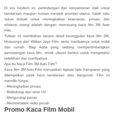
Di era modern ini, perlindungan dan kenyamanan baik untuk
kendaraan maupun hunian menjadi prioritas utama. Salah satu
solusi terbaik untuk meningkatkan keamanan, privasi, dan
efisiensi energi adalah dengan memasang kaca film 3M Auto
Film.
Tulisan ini membahas secara detail keunggulan kaca film 3M,
khususnya dari Wildan Jaya Film, serta manfaatnya untuk mobil
dan rumah. Bagi Anda yang sedang mempertimbangkan
pemasangan kaca film, simak ulasan berikut untuk mengetahui
kelebihan dan manfaatnya.
Apa Itu Kaca Film 3M Auto Film?
Kaca film 3M Auto Film merupakan lapisan tipis transparan yang
ditempelkan pada kaca kendaraan atau bangunan. Film ini
memiliki fungsi:
- Meningkatkan privasi
- Melindungi dari sinar UV
- Mengurangi panas
- Meminimalisir risiko pecah
Promo Kaca Film Mobil