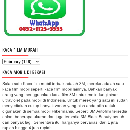
KACA FILM MURAH
KACA MOBIL DI BEKASI
Salah satu Kaca film mobil terbaik adalah 3M, mereka adalah satu
kaca film mobil seperti kaca film mobil lainnya. Bahkan banyak
orang yang menggunakan kaca film 3M untuk melindungi sinar
ultraviolet pada mobil di Indonesia. Untuk merek yang satu ini sudah
menyediakan cukup banyak varian yang bisa anda pilih untuk
digunakan di semua mobil Flikermania. Seperti 3M Autofilm tersedia
dalam beberapa ukuran dan juga tersedia 3M Black Beauty penuh
dan banyak lagi. Sementara itu, harganya bervariasi dari 1 juta
rupiah hingga 4 juta rupiah.