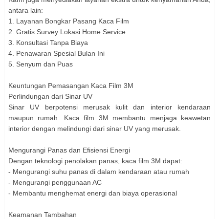
antara lain:
1. Layanan Bongkar Pasang Kaca Film
2. Gratis Survey Lokasi Home Service
3. Konsultasi Tanpa Biaya
4. Penawaran Spesial Bulan Ini
5. Senyum dan Puas
Keuntungan Pemasangan Kaca Film 3M
Perlindungan dari Sinar UV
Sinar UV berpotensi merusak kulit dan interior kendaraan
maupun rumah. Kaca film 3M membantu menjaga keawetan
interior dengan melindungi dari sinar UV yang merusak.
Mengurangi Panas dan Efisiensi Energi
Dengan teknologi penolakan panas, kaca film 3M dapat:
- Mengurangi suhu panas di dalam kendaraan atau rumah
- Mengurangi penggunaan AC
- Membantu menghemat energi dan biaya operasional
Keamanan Tambahan