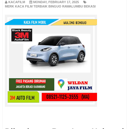
KACAFILM
MONDAY, FEBRUARY 17, 2025
MERK KACA FILM TERBAIK BINGUO RAWALUMBU BEKASI