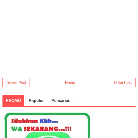
Newer Post
Home
Older Post
PROMO
Populer
Pencarian