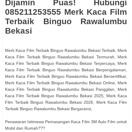
Dijamin Puas! Hubungi
085211253555 Merk Kaca Film
Terbaik Binguo Rawalumbu
Bekasi
Merk Kaca Film Terbaik Binguo Rawalumbu Bekasi Terbaik, Merk
Kaca Film Terbaik Binguo Rawalumbu Bekasi Termurah, Merk
Kaca Film Terbaik Binguo Rawalumbu Bekasi Terpercaya, Merk
Kaca Film Terbaik Binguo Rawalumbu Bekasi Berpengalaman,
Merk Kaca Film Terbaik Binguo Rawalumbu Bekasi Bersertifikat,
Merk Kaca Film Terbaik Binguo Rawalumbu Bekasi Online, Merk
Kaca Film Terbaik Binguo Rawalumbu Bekasi Panggilan, Merk
Kaca Film Terbaik Binguo Rawalumbu Bekasi 2025, Merk Kaca
Film Terbaik Binguo Rawalumbu Bekasi 2026, Merk Kaca Film
Terbaik Binguo Rawalumbu Bekasi Bergaransi,
Penawaran Istimewa Pemasangan Kaca Film 3M Auto Film untuk
Mobil dan Rumah???