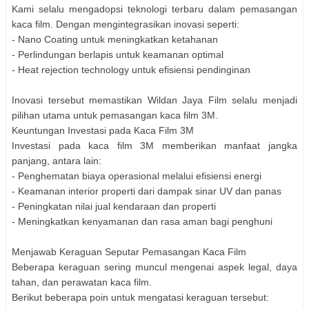
Kami selalu mengadopsi teknologi terbaru dalam pemasangan
kaca film. Dengan mengintegrasikan inovasi seperti:
- Nano Coating untuk meningkatkan ketahanan
- Perlindungan berlapis untuk keamanan optimal
- Heat rejection technology untuk efisiensi pendinginan
Inovasi tersebut memastikan Wildan Jaya Film selalu menjadi
pilihan utama untuk pemasangan kaca film 3M.
Keuntungan Investasi pada Kaca Film 3M
Investasi pada kaca film 3M memberikan manfaat jangka
panjang, antara lain:
- Penghematan biaya operasional melalui efisiensi energi
- Keamanan interior properti dari dampak sinar UV dan panas
- Peningkatan nilai jual kendaraan dan properti
- Meningkatkan kenyamanan dan rasa aman bagi penghuni
Menjawab Keraguan Seputar Pemasangan Kaca Film
Beberapa keraguan sering muncul mengenai aspek legal, daya
tahan, dan perawatan kaca film.
Berikut beberapa poin untuk mengatasi keraguan tersebut: