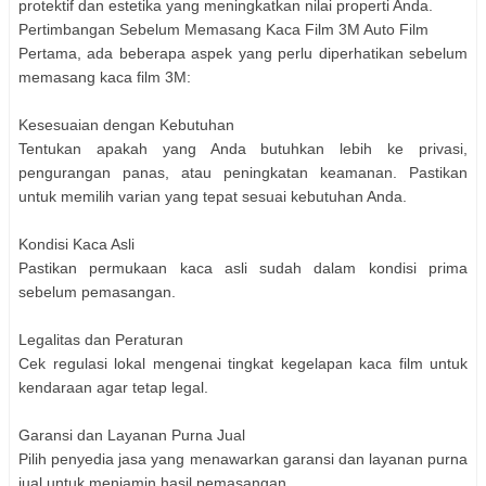
protektif dan estetika yang meningkatkan nilai properti Anda.
Pertimbangan Sebelum Memasang Kaca Film 3M Auto Film
Pertama, ada beberapa aspek yang perlu diperhatikan sebelum
memasang kaca film 3M:
Kesesuaian dengan Kebutuhan
Tentukan apakah yang Anda butuhkan lebih ke privasi,
pengurangan panas, atau peningkatan keamanan. Pastikan
untuk memilih varian yang tepat sesuai kebutuhan Anda.
Kondisi Kaca Asli
Pastikan permukaan kaca asli sudah dalam kondisi prima
sebelum pemasangan.
Legalitas dan Peraturan
Cek regulasi lokal mengenai tingkat kegelapan kaca film untuk
kendaraan agar tetap legal.
Garansi dan Layanan Purna Jual
Pilih penyedia jasa yang menawarkan garansi dan layanan purna
jual untuk menjamin hasil pemasangan.