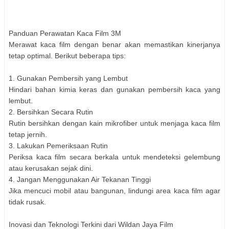
Panduan Perawatan Kaca Film 3M
Merawat kaca film dengan benar akan memastikan kinerjanya
tetap optimal. Berikut beberapa tips:
1. Gunakan Pembersih yang Lembut
Hindari bahan kimia keras dan gunakan pembersih kaca yang
lembut.
2. Bersihkan Secara Rutin
Rutin bersihkan dengan kain mikrofiber untuk menjaga kaca film
tetap jernih.
3. Lakukan Pemeriksaan Rutin
Periksa kaca film secara berkala untuk mendeteksi gelembung
atau kerusakan sejak dini.
4. Jangan Menggunakan Air Tekanan Tinggi
Jika mencuci mobil atau bangunan, lindungi area kaca film agar
tidak rusak.
Inovasi dan Teknologi Terkini dari Wildan Jaya Film