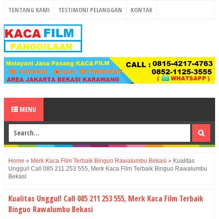
TENTANG KAMI
TESTIMONI PELANGGAN
KONTAK
MENU
Home
»
Merk Kaca Film Terbaik Binguo Rawalumbu Bekasi
»
Kualitas
Unggul! Call 085 211 253 555, Merk Kaca Film Terbaik Binguo Rawalumbu
Bekasi
Kualitas Unggul! Call 085 211 253 555, Merk Kaca Film Terbaik
Binguo Rawalumbu Bekasi