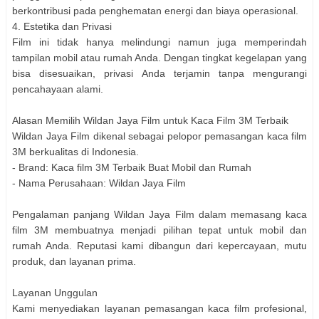
berkontribusi pada penghematan energi dan biaya operasional.
4. Estetika dan Privasi
Film ini tidak hanya melindungi namun juga memperindah
tampilan mobil atau rumah Anda. Dengan tingkat kegelapan yang
bisa disesuaikan, privasi Anda terjamin tanpa mengurangi
pencahayaan alami.
Alasan Memilih Wildan Jaya Film untuk Kaca Film 3M Terbaik
Wildan Jaya Film dikenal sebagai pelopor pemasangan kaca film
3M berkualitas di Indonesia.
- Brand: Kaca film 3M Terbaik Buat Mobil dan Rumah
- Nama Perusahaan: Wildan Jaya Film
Pengalaman panjang Wildan Jaya Film dalam memasang kaca
film 3M membuatnya menjadi pilihan tepat untuk mobil dan
rumah Anda. Reputasi kami dibangun dari kepercayaan, mutu
produk, dan layanan prima.
Layanan Unggulan
Kami menyediakan layanan pemasangan kaca film profesional,