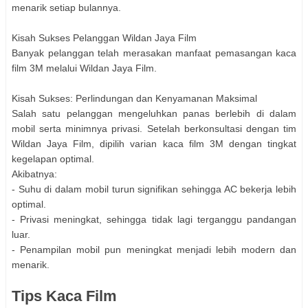
menarik setiap bulannya.
Kisah Sukses Pelanggan Wildan Jaya Film
Banyak pelanggan telah merasakan manfaat pemasangan kaca
film 3M melalui Wildan Jaya Film.
Kisah Sukses: Perlindungan dan Kenyamanan Maksimal
Salah satu pelanggan mengeluhkan panas berlebih di dalam
mobil serta minimnya privasi. Setelah berkonsultasi dengan tim
Wildan Jaya Film, dipilih varian kaca film 3M dengan tingkat
kegelapan optimal.
Akibatnya:
- Suhu di dalam mobil turun signifikan sehingga AC bekerja lebih
optimal.
- Privasi meningkat, sehingga tidak lagi terganggu pandangan
luar.
- Penampilan mobil pun meningkat menjadi lebih modern dan
menarik.
Tips Kaca Film