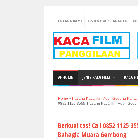
TENTANG KAMI
TESTIMONI PELANGGAN
KO
HOME
JENIS KACA FILM
KACA F
Home
»
Pasang Kaca film Mobil Gedung Pant
0852 1125 3555, Pasang Kaca film Mobil Ged
Berkualitas! Call 0852 1125 3
Bahagia Muara Gembong