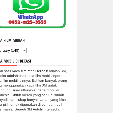
CA FILM MURAH
A MOBIL DI BEKASI
ah satu Kaca film mobil terbaik adalah 3M,
eka adalah satu kaca film mobil seperti
a film mobil lainnya. Bahkan banyak orang
g menggunakan kaca film 3M untuk
indungi sinar ultraviolet pada mobil di
onesia. Untuk merek yang satu ini sudah
yediakan cukup banyak varian yang bisa
a pilih untuk digunakan di semua mobil
kermania. Seperti 3M Autofilm tersedia