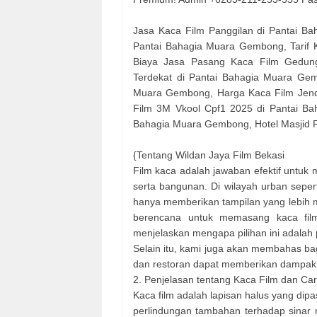
Jasa Kaca Film Panggilan di Pantai B
Pantai Bahagia Muara Gembong, Tarif
Biaya Jasa Pasang Kaca Film Gedun
Terdekat di Pantai Bahagia Muara Gem
Muara Gembong, Harga Kaca Film Jend
Film 3M Vkool Cpf1 2025 di Pantai Ba
Bahagia Muara Gembong, Hotel Masjid 
{Tentang Wildan Jaya Film Bekasi
Film kaca adalah jawaban efektif untu
serta bangunan. Di wilayah urban seper
hanya memberikan tampilan yang lebih m
berencana untuk memasang kaca film
menjelaskan mengapa pilihan ini adalah 
Selain itu, kami juga akan membahas b
dan restoran dapat memberikan dampak po
2. Penjelasan tentang Kaca Film dan Ca
Kaca film adalah lapisan halus yang d
perlindungan tambahan terhadap sinar m