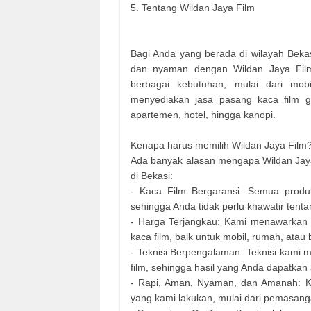
5. Tentang Wildan Jaya Film
Bagi Anda yang berada di wilayah Bekas
dan nyaman dengan Wildan Jaya Film
berbagai kebutuhan, mulai dari mobi
menyediakan jasa pasang kaca film ge
apartemen, hotel, hingga kanopi.
Kenapa harus memilih Wildan Jaya Film
Ada banyak alasan mengapa Wildan Jaya 
di Bekasi:
- Kaca Film Bergaransi: Semua produ
sehingga Anda tidak perlu khawatir tent
- Harga Terjangkau: Kami menawarkan 
kaca film, baik untuk mobil, rumah, atau
- Teknisi Berpengalaman: Teknisi kami
film, sehingga hasil yang Anda dapatkan
- Rapi, Aman, Nyaman, dan Amanah: K
yang kami lakukan, mulai dari pemasan