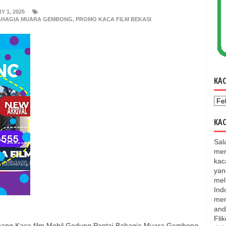
 1, 2025
BAHAGIA MUARA GEMBONG
,
PROMO KACA FILM BEKASI
KA
KAC
Sal
mer
kac
yan
mel
Ind
men
and
Fli
ang Kaca film Mobil Gedung Pantai Bahagia Muara Gembong