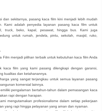
i dan sekitarnya, pasang kaca film kini menjadi lebih mudah
. Kami adalah penyedia layanan pasang kaca film untuk
l, truck, beko, kapal, pesawat, hingga bus. Kami juga
dung untuk rumah, jendela, pintu, sekolah, masjid, ruko,
?
Film menjadi pilihan terbaik untuk kebutuhan kaca film Anda
k kaca film yang kami pasang dilengkapi dengan garansi,
ang kualitas dan ketahanannya.
harga yang sangat terjangkau untuk semua layanan pasang
 bangunan komersial lainnya.
 memiliki pengalaman bertahun-tahun dalam pemasangan kaca
 akan rapi dengan harapan.
ami mengutamakan profesionalisme dalam setiap pekerjaan
gan yang rapi hingga pelayanan yang aman dan nyaman.