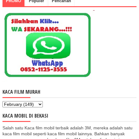
PROMO
Populer
Pencarian
KACA FILM MURAH
KACA MOBIL DI BEKASI
Salah satu Kaca film mobil terbaik adalah 3M, mereka adalah satu
kaca film mobil seperti kaca film mobil lainnya. Bahkan banyak