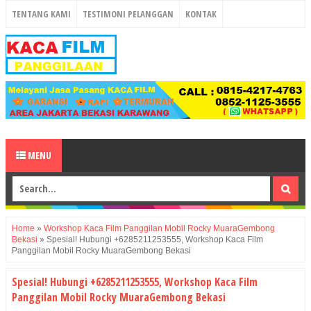
TENTANG KAMI
TESTIMONI PELANGGAN
KONTAK
MENU
Home
»
Workshop Kaca Film Panggilan Mobil Rocky MuaraGembong
Bekasi
»
Spesial! Hubungi +6285211253555, Workshop Kaca Film
Panggilan Mobil Rocky MuaraGembong Bekasi
Spesial! Hubungi +6285211253555, Workshop Kaca Film
Panggilan Mobil Rocky MuaraGembong Bekasi