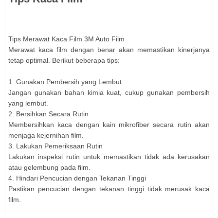
Tips Merawat Kaca Film 3M Auto Film
Merawat kaca film dengan benar akan memastikan kinerjanya
tetap optimal. Berikut beberapa tips:
1. Gunakan Pembersih yang Lembut
Jangan gunakan bahan kimia kuat, cukup gunakan pembersih
yang lembut.
2. Bersihkan Secara Rutin
Membersihkan kaca dengan kain mikrofiber secara rutin akan
menjaga kejernihan film.
3. Lakukan Pemeriksaan Rutin
Lakukan inspeksi rutin untuk memastikan tidak ada kerusakan
atau gelembung pada film.
4. Hindari Pencucian dengan Tekanan Tinggi
Pastikan pencucian dengan tekanan tinggi tidak merusak kaca
film.