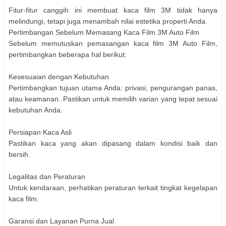
Fitur-fitur canggih ini membuat kaca film 3M tidak hanya
melindungi, tetapi juga menambah nilai estetika properti Anda.
Pertimbangan Sebelum Memasang Kaca Film 3M Auto Film
Sebelum memutuskan pemasangan kaca film 3M Auto Film,
pertimbangkan beberapa hal berikut:
Kesesuaian dengan Kebutuhan
Pertimbangkan tujuan utama Anda: privasi, pengurangan panas,
atau keamanan. Pastikan untuk memilih varian yang tepat sesuai
kebutuhan Anda.
Persiapan Kaca Asli
Pastikan kaca yang akan dipasang dalam kondisi baik dan
bersih.
Legalitas dan Peraturan
Untuk kendaraan, perhatikan peraturan terkait tingkat kegelapan
kaca film.
Garansi dan Layanan Purna Jual