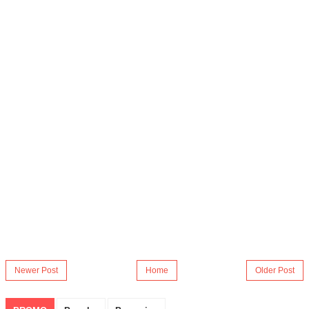
Newer Post
Home
Older Post