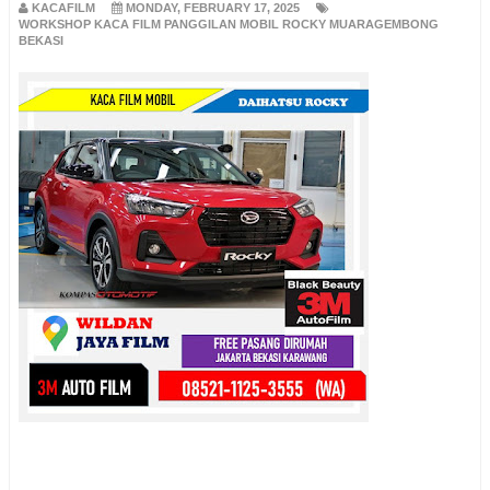
KACAFILM
MONDAY, FEBRUARY 17, 2025
WORKSHOP KACA FILM PANGGILAN MOBIL ROCKY MUARAGEMBONG
BEKASI