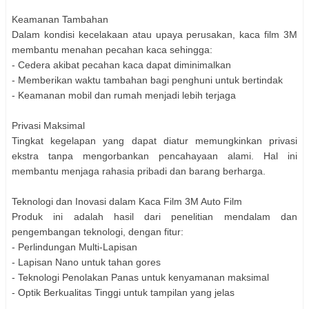
Keamanan Tambahan
Dalam kondisi kecelakaan atau upaya perusakan, kaca film 3M
membantu menahan pecahan kaca sehingga:
- Cedera akibat pecahan kaca dapat diminimalkan
- Memberikan waktu tambahan bagi penghuni untuk bertindak
- Keamanan mobil dan rumah menjadi lebih terjaga
Privasi Maksimal
Tingkat kegelapan yang dapat diatur memungkinkan privasi
ekstra tanpa mengorbankan pencahayaan alami. Hal ini
membantu menjaga rahasia pribadi dan barang berharga.
Teknologi dan Inovasi dalam Kaca Film 3M Auto Film
Produk ini adalah hasil dari penelitian mendalam dan
pengembangan teknologi, dengan fitur:
- Perlindungan Multi-Lapisan
- Lapisan Nano untuk tahan gores
- Teknologi Penolakan Panas untuk kenyamanan maksimal
- Optik Berkualitas Tinggi untuk tampilan yang jelas