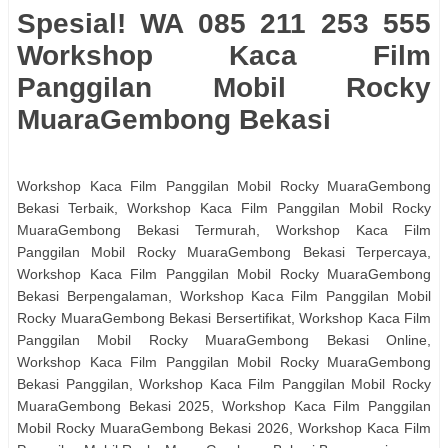
Spesial! WA 085 211 253 555
Workshop Kaca Film
Panggilan Mobil Rocky
MuaraGembong Bekasi
Workshop Kaca Film Panggilan Mobil Rocky MuaraGembong
Bekasi Terbaik, Workshop Kaca Film Panggilan Mobil Rocky
MuaraGembong Bekasi Termurah, Workshop Kaca Film
Panggilan Mobil Rocky MuaraGembong Bekasi Terpercaya,
Workshop Kaca Film Panggilan Mobil Rocky MuaraGembong
Bekasi Berpengalaman, Workshop Kaca Film Panggilan Mobil
Rocky MuaraGembong Bekasi Bersertifikat, Workshop Kaca Film
Panggilan Mobil Rocky MuaraGembong Bekasi Online,
Workshop Kaca Film Panggilan Mobil Rocky MuaraGembong
Bekasi Panggilan, Workshop Kaca Film Panggilan Mobil Rocky
MuaraGembong Bekasi 2025, Workshop Kaca Film Panggilan
Mobil Rocky MuaraGembong Bekasi 2026, Workshop Kaca Film