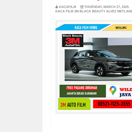
KACAFILM
THURSDAY, MARCH 27, 2025
KACA FILM 3M BLACK BEAUTY ALVEZ METLAND