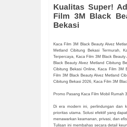
Kualitas Super! A
Film 3M Black Bea
Bekasi
Kaca Film 3M Black Beauty Alvez Metlan
Metland Cibitung Bekasi Termurah, K
Terpercaya, Kaca Film 3M Black Beauty
Black Beauty Alvez Metland Cibitung Be
Cibitung Bekasi Online, Kaca Film 3M 
Film 3M Black Beauty Alvez Metland Cib
Cibitung Bekasi 2026, Kaca Film 3M Blac
Promo Pasang Kaca Film Mobil Rumah 3
Di era modern ini, perlindungan dan
prioritas utama. Solusi efektif yang da
menawarkan keamanan, privasi, dan efisi
Tulisan ini membahas secara detail keun