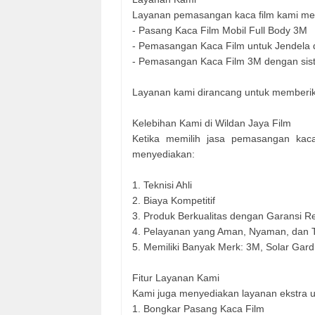
Layanan pemasangan kaca film kami meli
- Pasang Kaca Film Mobil Full Body 3M
- Pemasangan Kaca Film untuk Jendela
- Pemasangan Kaca Film 3M dengan sis
Layanan kami dirancang untuk memberikan
Kelebihan Kami di Wildan Jaya Film
Ketika memilih jasa pemasangan kaca 
menyediakan:
1. Teknisi Ahli
2. Biaya Kompetitif
3. Produk Berkualitas dengan Garansi R
4. Pelayanan yang Aman, Nyaman, dan 
5. Memiliki Banyak Merk: 3M, Solar Gard
Fitur Layanan Kami
Kami juga menyediakan layanan ekstra u
1. Bongkar Pasang Kaca Film