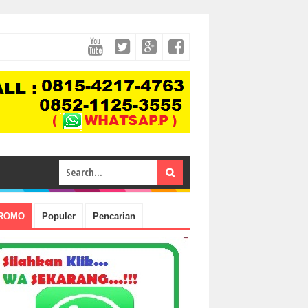
ROMO
Populer
Pencarian