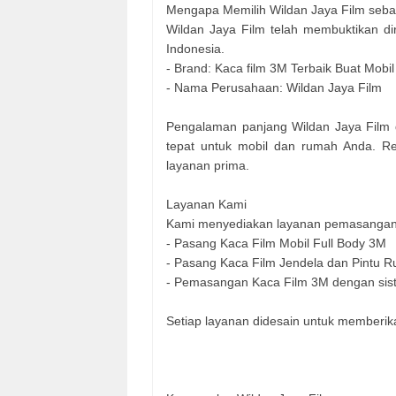
Mengapa Memilih Wildan Jaya Film sebag
Wildan Jaya Film telah membuktikan dir
Indonesia.
- Brand: Kaca film 3M Terbaik Buat Mob
- Nama Perusahaan: Wildan Jaya Film
Pengalaman panjang Wildan Jaya Film
tepat untuk mobil dan rumah Anda. Re
layanan prima.
Layanan Kami
Kami menyediakan layanan pemasangan ka
- Pasang Kaca Film Mobil Full Body 3M
- Pasang Kaca Film Jendela dan Pintu 
- Pemasangan Kaca Film 3M dengan sis
Setiap layanan didesain untuk memberik