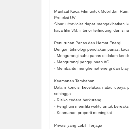
Manfaat Kaca Film untuk Mobil dan Rum
Proteksi UV
Sinar ultraviolet dapat mengakibatkan
kaca film 3M, interior terlindungi dari 
Penurunan Panas dan Hemat Energi
Dengan teknologi penolakan panas, kaca
- Mengurangi suhu panas di dalam kend
- Mengurangi penggunaan AC
- Membantu menghemat energi dan biay
Keamanan Tambahan
Dalam kondisi kecelakaan atau upaya
sehingga:
- Risiko cedera berkurang
- Penghuni memiliki waktu untuk bereaks
- Keamanan properti meningkat
Privasi yang Lebih Terjaga