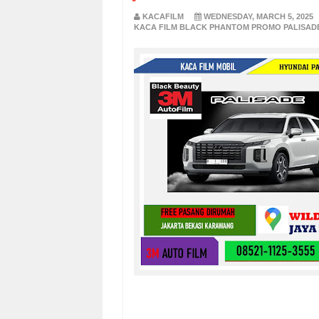
KACAFILM
WEDNESDAY, MARCH 5, 2025
KACA FILM BLACK PHANTOM PROMO PALISADE 