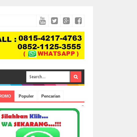
ROMO
Populer
Pencarian